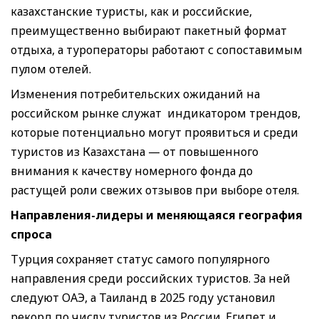
казахстанские туристы, как и российские,
преимущественно выбирают пакетный формат
отдыха, а туроператоры работают с сопоставимым
пулом отелей.
Изменения потребительских ожиданий на
российском рынке служат индикатором трендов,
которые потенциально могут проявиться и среди
туристов из Казахстана — от повышенного
внимания к качеству номерного фонда до
растущей роли свежих отзывов при выборе отеля.
Направления-лидеры и меняющаяся география
спроса
Турция сохраняет статус самого популярного
направления среди российских туристов. За ней
следуют ОАЭ, а Таиланд в 2025 году установил
рекорд по числу туристов из России. Египет и