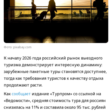
Фото: pixabay.com
К началу 2026 года российский рынок выездного
туризма демонстрирует интересную динамику:
зарубежные пакетные туры становятся доступнее,
тогда как требования туристов к качеству отдыха
продолжают расти.
Как
сообщает
издание «Турпром» со ссылкой на
«Ведомости», средняя стоимость тура для россиян
снизилась на 11% и составила около 95 тыс. рублей