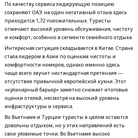
По качеству сервиса лидирующую позицию
сохраняют ОАЭ: на один негативный отзыв здесь
приходится 1,72 положительных. Туристы
отмечают высокий уровень обслуживания, чистоту
и комфорт, особенно в сегменте семейного отдыха.
Интересная ситуация складывается в Китае. Страна
стала лидером в Азии по оценкам чистоты и
комфортности номеров, однако именно здесь
чаще всего звучит нестандартная претензия —
отсутствие привычной европейской кухни. Этот
«кулинарный барьер» заметно снижает итоговые
оценки отелей, несмотря на высокий уровень
инфраструктуры и сервиса.
Во Вьетнаме и Турции туристы в целом остаются
довольны отдыхом, но у этих направлений есть
свои уязвимые точки. Во Вьетнаме высоко