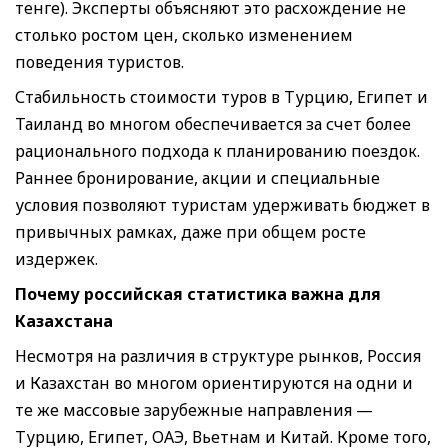
тенге). Эксперты объясняют это расхождение не
столько ростом цен, сколько изменением
поведения туристов.
Стабильность стоимости туров в Турцию, Египет и
Таиланд во многом обеспечивается за счет более
рационального подхода к планированию поездок.
Раннее бронирование, акции и специальные
условия позволяют туристам удерживать бюджет в
привычных рамках, даже при общем росте
издержек.
Почему российская статистика важна для
Казахстана
Несмотря на различия в структуре рынков, Россия
и Казахстан во многом ориентируются на одни и
те же массовые зарубежные направления —
Турцию, Египет, ОАЭ, Вьетнам и Китай. Кроме того,