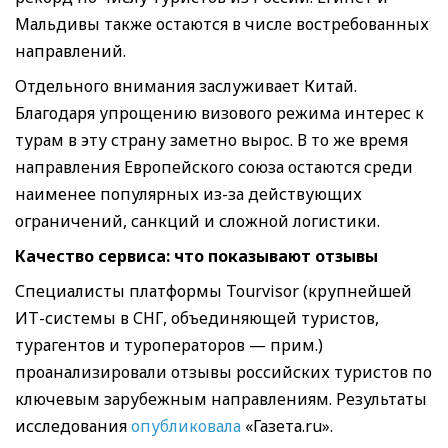
Мальдивы также остаются в числе востребованных
направлений.
Отдельного внимания заслуживает Китай.
Благодаря упрощению визового режима интерес к
турам в эту страну заметно вырос. В то же время
направления Европейского союза остаются среди
наименее популярных из-за действующих
ограничений, санкций и сложной логистики.
Качество сервиса: что показывают отзывы
Специалисты платформы Tourvisor (крупнейшей
ИТ-системы в СНГ, объединяющей туристов,
турагентов и туроператоров — прим.)
проанализировали отзывы российских туристов по
ключевым зарубежным направлениям. Результаты
исследования
опубликовала
«Газета.ru».