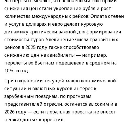
Эксперты отмечают, что ключевыми факторами
снижения цен стали укрепление рубля и рост
количества международных рейсов. Оплата отелей
и услуг в долларах и евро делает курсовую
динамику критически важной для формирования
стоимости туров. Увеличение числа транзитных
рейсов в 2025 году также способствовало
снижению цен на авиабилеты — например,
перелеты во Вьетнам подешевели в среднем на
10% за год.
При сохранении текущей макроэкономической
ситуации и валютных курсов интерес к
зарубежным поездкам, по прогнозам
представителей отрасли, останется высоким и в
2026 году — если глобальная повестка не внесет
неожиданных корректив.