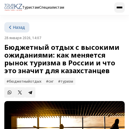
Туристам
Специалистам
Назад
28 января 2026, 14:07
Бюджетный отдых с высокими
ожиданиями: как меняется
рынок туризма в России и что
это значит для казахстанцев
#бюджетныйотдых
#снг
#туризм