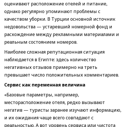
оценивают расположение отелей и питание,
однако регулярно упоминают проблемы с
качеством уборки. В Турции основной источник
недовольства — устаревший номерной фонд и
расхождение между рекламными материалами и
реальным состоянием номеров.
Наиболее сложная репутационная ситуация
наблюдается в Египте: здесь количество
негативных отзывов примерно на треть
превышает число положительных комментариев.
Сервис как переменная величина
«Базовые параметры, например,
месторасположение отеля, редко вызывают
негатив — туристы заранее изучают информацию,
и их ожидания чаще всего совпадают с
реальностью. А вот уровень сервиса или чистота