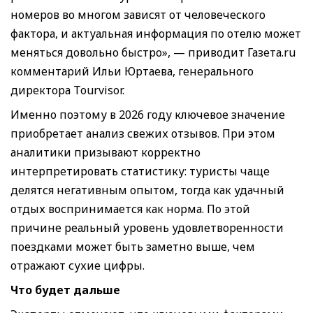
номеров во многом зависят от человеческого
фактора, и актуальная информация по отелю может
меняться довольно быстро», — приводит Газета.ru
комментарий Ильи Юртаева, генерального
директора Tourvisor.
Именно поэтому в 2026 году ключевое значение
приобретает анализ свежих отзывов. При этом
аналитики призывают корректно
интерпретировать статистику: туристы чаще
делятся негативным опытом, тогда как удачный
отдых воспринимается как норма. По этой
причине реальный уровень удовлетворенности
поездками может быть заметно выше, чем
отражают сухие цифры.
Что будет дальше