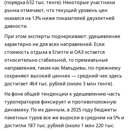
(порядка 632 тыс. тенге). Некоторые участники
рынка отмечают, что текущий уровень цен
оказался на 13% ниже показателей двухлетней
давности.
При этом эксперты подчеркивают: удешевление
характерно не для всех направлений. Если
стоимость отдыха в Египте и ОАЭ остается
относительно стабильной, то премиальные
направления, такие как Мальдивы, по-прежнему
сохраняют высокий ценник — средний чек здесь
достигает 464 тыс. рублей (около 3 млн тенге).
На фоне общей тенденции к удешевлению часть
туроператоров фиксирует и противоположную
динамику. По их данным, в 2025 году бюджеты
пакетных туров все же выросли в среднем на 5% и
достигли 187 тыс. рублей (около 1 млн 220 тыс.