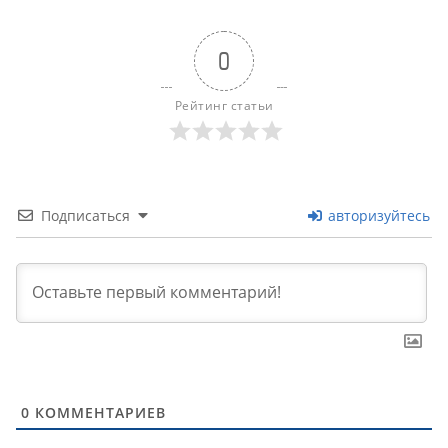
0
Рейтинг статьи
Подписаться
авторизуйтесь
0
КОММЕНТАРИЕВ