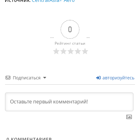
0
Рейтинг статьи
Подписаться
авторизуйтесь
0
КОММЕНТАРИЕВ