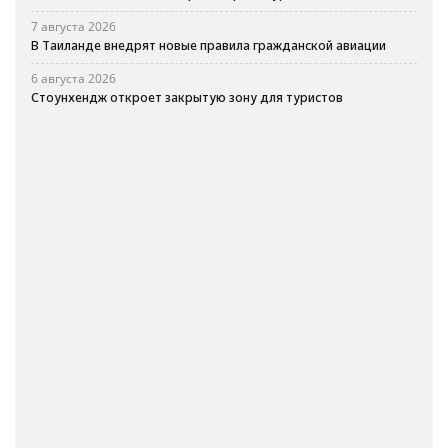
7 августа 2026
В Таиланде внедрят новые правила гражданской авиации
6 августа 2026
Стоунхендж откроет закрытую зону для туристов