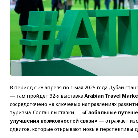
В период с 28 апреля по 1 мая 2025 года Дубай с
— там пройдет 32-я выставка
Arabian Travel Marke
сосредоточено на ключевых направлениях развития
туризма. Слоган выставки —
«Глобальные путешес
улучшения возможностей связи»
— отражает изм
сдвигов, которые открывают новые перспективы д