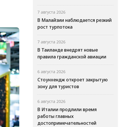
7 августа 2026
В Малайзии наблюдается резкий
рост турпотока
7 августа 2026
В Таиланде внедрят новые
правила гражданской авиации
6 августа 2026
Стоунхендж откроет закрытую
зону для туристов
6 августа 2026
В Италии продлили время
работы главных
достопримечательностей