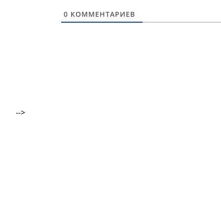
0
КОММЕНТАРИЕВ
-->