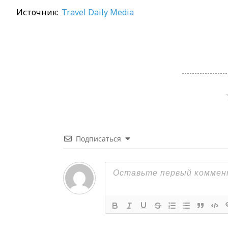
Источник:
Travel Daily Media
Подписаться