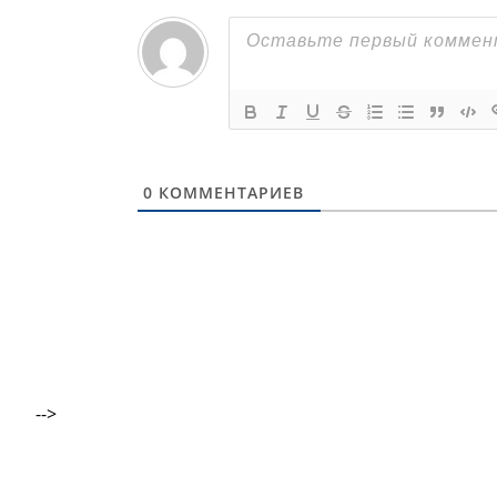
0
КОММЕНТАРИЕВ
-->