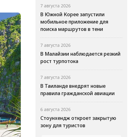
7 августа 2026
В Южной Корее запустили
мобильное приложение для
поиска маршрутов в тени
7 августа 2026
В Малайзии наблюдается резкий
рост турпотока
7 августа 2026
В Таиланде внедрят новые
правила гражданской авиации
6 августа 2026
Стоунхендж откроет закрытую
зону для туристов