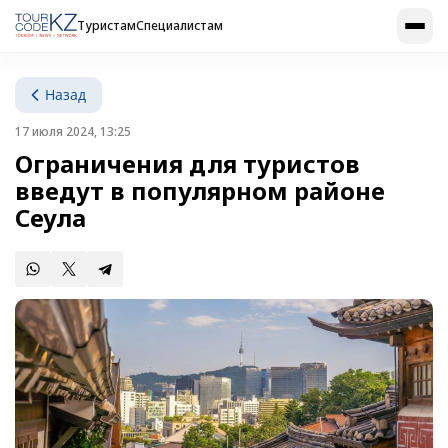
Туристам
Специалистам
Назад
17 июля 2024, 13:25
Ограничения для туристов
введут в популярном районе
Сеула