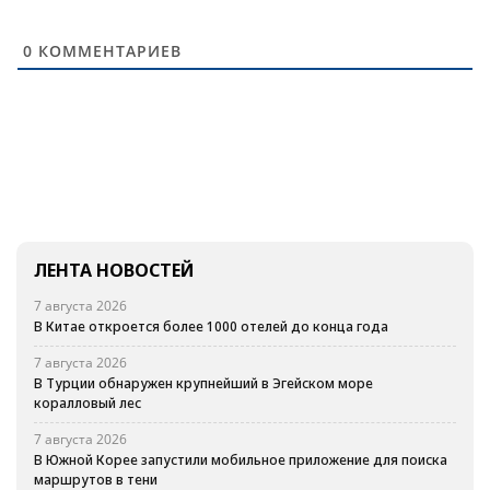
0
КОММЕНТАРИЕВ
ЛЕНТА НОВОСТЕЙ
7 августа 2026
В Китае откроется более 1000 отелей до конца года
7 августа 2026
В Турции обнаружен крупнейший в Эгейском море
коралловый лес
7 августа 2026
В Южной Корее запустили мобильное приложение для поиска
маршрутов в тени