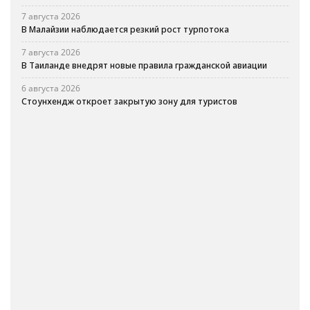
7 августа 2026
В Малайзии наблюдается резкий рост турпотока
7 августа 2026
В Таиланде внедрят новые правила гражданской авиации
6 августа 2026
Стоунхендж откроет закрытую зону для туристов