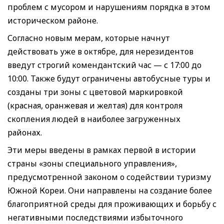
проблем с мусором и нарушениям порядка в этом
историческом районе.
Согласно новым мерам, которые начнут
действовать уже в октябре, для нерезидентов
введут строгий комендантский час — с 17:00 до
10:00. Также будут ограничены автобусные туры и
созданы три зоны с цветовой маркировкой
(красная, оранжевая и желтая) для контроля
скопления людей в наиболее загруженных
районах.
Эти меры введены в рамках первой в истории
страны «зоны специального управления»,
предусмотренной законом о содействии туризму
Южной Кореи. Они направлены на создание более
благоприятной среды для проживающих и борьбу с
негативными последствиями избыточного