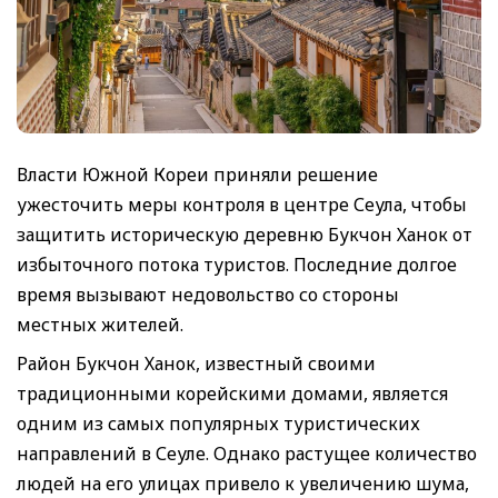
Власти Южной Кореи приняли решение
ужесточить меры контроля в центре Сеула, чтобы
защитить историческую деревню Букчон Ханок от
избыточного потока туристов. Последние долгое
время вызывают недовольство со стороны
местных жителей.
Район Букчон Ханок, известный своими
традиционными корейскими домами, является
одним из самых популярных туристических
направлений в Сеуле. Однако растущее количество
людей на его улицах привело к увеличению шума,