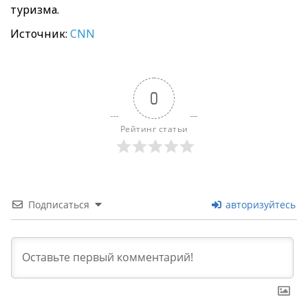
туризма.
Источник:
CNN
0
Рейтинг статьи
Подписаться
авторизуйтесь