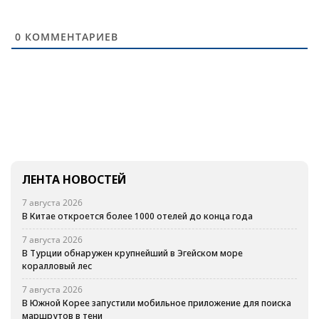
0
КОММЕНТАРИЕВ
ЛЕНТА НОВОСТЕЙ
7 августа 2026
В Китае откроется более 1000 отелей до конца года
7 августа 2026
В Турции обнаружен крупнейший в Эгейском море
коралловый лес
7 августа 2026
В Южной Корее запустили мобильное приложение для поиска
маршрутов в тени