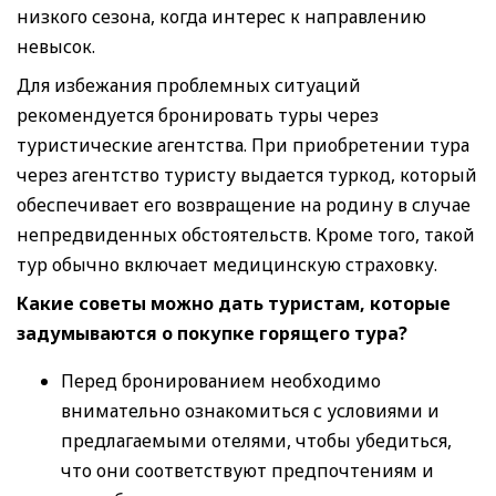
низкого сезона, когда интерес к направлению
невысок.
Для избежания проблемных ситуаций
рекомендуется бронировать туры через
туристические агентства. При приобретении тура
через агентство туристу выдается туркод, который
обеспечивает его возвращение на родину в случае
непредвиденных обстоятельств. Кроме того, такой
тур обычно включает медицинскую страховку.
Какие советы можно дать туристам, которые
задумываются о покупке горящего тура?
Перед бронированием необходимо
внимательно ознакомиться с условиями и
предлагаемыми отелями, чтобы убедиться,
что они соответствуют предпочтениям и