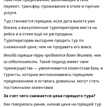
перелет, трансфер, проживание в отеле и прочие
услуги.
Тур становится горящим, если дата вылета уже
близка, а выкупленные туроператором места на
рейсе и в отеле ещё не распроданы.
Туроператорам выгоднее продать тур по
сниженной цене, чем не продавать его вовсе.
Иногда горящие туры продаются даже дешевле, чем
их себестоимость.
Такой подход имеет свои
преимущества — увеличивается клиентская база, и
туристы, которые воспользовались горящимм
предложением и остались довольны, могут стать
постоянными клиентами.
За счет чего снижается цена горящего тура?
Как говорилось ранее, низкая цена на горящий тур