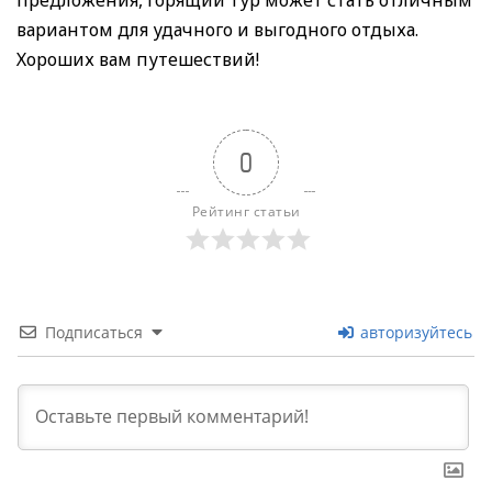
предложения, горящий тур может стать отличным
вариантом для удачного и выгодного отдыха.
Хороших вам путешествий!
0
Рейтинг статьи
Подписаться
авторизуйтесь