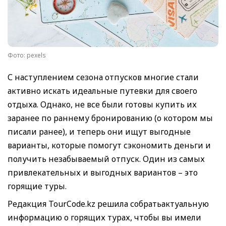
Фото: pexels
С наступлением сезона отпусков многие стали
активно искать идеальные путевки для своего
отдыха. Однако, не все были готовы купить их
заранее по раннему бронированию (о котором мы
писали ранее), и теперь они ищут выгодные
варианты, которые помогут сэкономить деньги и
получить незабываемый отпуск. Один из самых
привлекательных и выгодных вариантов – это
горящие туры.
Редакция TourCode.kz решила собратьактуальную
информацию о горящих турах, чтобы вы имели