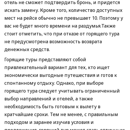
отель не сможет подтвердить бронь, и придется
искать замену. Кроме того, количество доступных
мест на рейсе обычно не превышает 10. Поэтому у
вас не будет много времени на раздумья.Также
стоит отметить, что при отказе от горящего тура
не предусмотрена возможность возврата
денежных средств.
Горящие туры представляют собой
привлекательный вариант для тех, кто ищет
экономически выгодные путешествия и готов к
спонтанному отдыху. Однако, при выборе
горящего тура следует учитывать ограниченный
выбор направлений и отелей, а также
необходимость быть готовым к вылету в
кратчайшие сроки. Тем не менее, с правильным
подходом и заранее изучив условия и