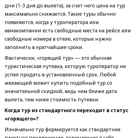
дни (1-3 дня до вылета), за счет чего цена на тур
максимально снижается. Такие туры обычно
появляются, когда у туроператора или
авиакомпании есть свободные места на рейсе или
свободные номера в отеле, которые нужно
заполнить в кратчайшие сроки.
Фактически, «горящий тур» — это обычная
туристическая путевка, которую туроператор не
успел продать в установленный срок. Любой
желающий может купить подобный тур со
значительной скидкой, ведь чем ближе дата
вылета, тем ниже стоимость путевки.
Когда тур из стандартного переходит в статус
«горящего»?
Изначально тур формируется как стандартное
пакетное предложение, включающее в себя