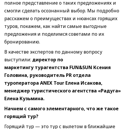
полное представление о таких предложениях и
смогли сделать осознанный выбор. Мы подробно
расскажем о преимуществах и нюансах горящих
туров, покажем, как найти самые выгодные
предложения и поделимся советами по их
бронированию.
В качестве экспертов по данному вопросу
выступили:
директор по
маркетингу
турагентства
FUN&SUN
Ксения
Головина, руководитель PR отдела
туроператора ANEX Tour Елена Исакова,
менеджер туристического агентства «Радуга»
Елена Кузьмина.
Начнем с самого элементарного, что же такое
горящий тур?
Горящий тур — это тур с вылетом в ближайшие