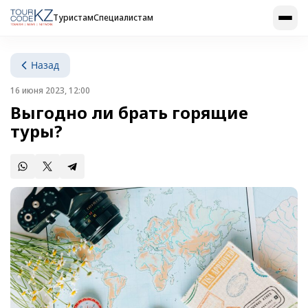
Туристам
Специалистам
Назад
16 июня 2023, 12:00
Выгодно ли брать горящие
туры?