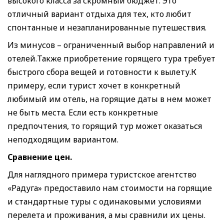
высокого класса за скромный бюджет. Это
отличный вариант отдыха для тех, кто любит
спонтанные и незапланированные путешествия.
Из минусов – ограниченный выбор направлений и
отелей.Также приобретение горящего тура требует
быстрого сбора вещей и готовности к вылету.К
примеру, если турист хочет в конкретный
любимый им отель, на горящие даты в нем может
не быть места. Если есть конкретные
предпочтения, то горящий тур может оказаться
неподходящим вариантом.
Сравнение цен.
Для наглядного примера туристское агентство
«Радуга» предоставило нам стоимости на горящие
и стандартные туры с одинаковыми условиями
перелета и проживания, а мы сравнили их цены.