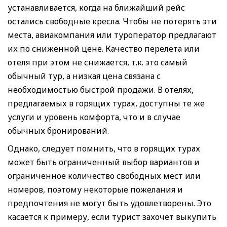
устанавливается, когда на ближайший рейс
остались свободные кресла. Чтобы не потерять эти
места, авиакомпания или туроператор предлагают
их по сниженной цене. Качество перелета или
отеля при этом не снижается, т.к. это самый
обычный тур, а низкая цена связана с
необходимостью быстрой продажи. В отелях,
предлагаемых в горящих турах, доступны те же
услуги и уровень комфорта, что и в случае
обычных бронирований.
Однако, следует помнить, что в горящих турах
может быть ограниченный выбор вариантов и
ограниченное количество свободных мест или
номеров, поэтому некоторые пожелания и
предпочтения не могут быть удовлетворены. Это
касается к примеру, если турист захочет выкупить