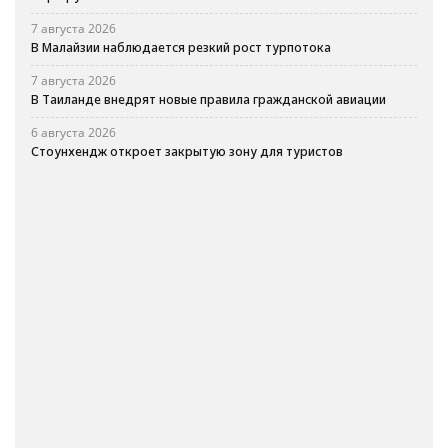
7 августа 2026
В Малайзии наблюдается резкий рост турпотока
7 августа 2026
В Таиланде внедрят новые правила гражданской авиации
6 августа 2026
Стоунхендж откроет закрытую зону для туристов