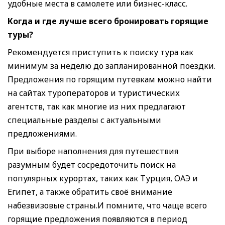
удобные места в самолете или бизнес-класс.
Когда и где лучше всего бронировать горящие
туры?
Рекомендуется приступить к поиску тура как
минимум за неделю до запланированной поездки.
Предложения по горящим путевкам можно найти
на сайтах туроператоров и туристических
агентств, так как многие из них предлагают
специальные разделы с актуальными
предложениями.
При выборе наполнения для путешествия
разумным будет сосредоточить поиск на
популярных курортах, таких как Турция, ОАЭ и
Египет, а также обратить своё внимание
набезвизовые страны.И помните, что чаще всего
горящие предложения появляются в период