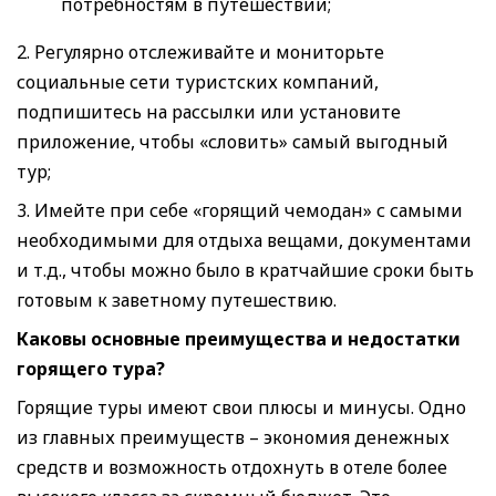
потребностям в путешествии;
2. Регулярно отслеживайте и мониторьте
социальные сети туристских компаний,
подпишитесь на рассылки или установите
приложение, чтобы «словить» самый выгодный
тур;
3. Имейте при себе «горящий чемодан» с самыми
необходимыми для отдыха вещами, документами
и т.д., чтобы можно было в кратчайшие сроки быть
готовым к заветному путешествию.
Каковы основные преимущества и недостатки
горящего тура?
Горящие туры имеют свои плюсы и минусы. Одно
из главных преимуществ – экономия денежных
средств и возможность отдохнуть в отеле более