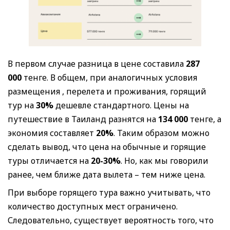
В первом случае разница в цене составила
287
000
тенге. В общем, при аналогичных условия
размещения , перелета и проживания, горящий
тур на
30%
дешевле стандартного. Цены на
путешествие в Таиланд разнятся на
134 000
тенге, а
экономия составляет
20%
. Таким образом можно
сделать вывод, что цена на обычные и горящие
туры отличается на
20-30%
. Но, как мы говорили
ранее, чем ближе дата вылета – тем ниже цена.
При выборе горящего тура важно учитывать, что
количество доступных мест ограничено.
Следовательно, существует вероятность того, что