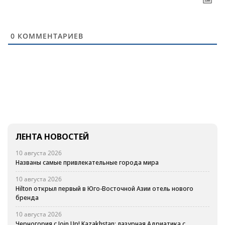
0
КОММЕНТАРИЕВ
ЛЕНТА НОВОСТЕЙ
10 августа 2026
Названы самые привлекательные города мира
10 августа 2026
Hilton открыл первый в Юго-Восточной Азии отель нового
бренда
10 августа 2026
Черногория с Join Up! Kazakhstan: лазурная Адриатика с