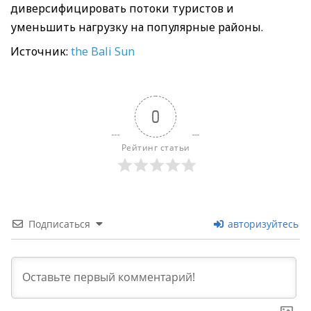
диверсифицировать потоки туристов и
уменьшить нагрузку на популярные районы.
Источник:
the Bali Sun
0
Рейтинг статьи
Подписаться
авторизуйтесь