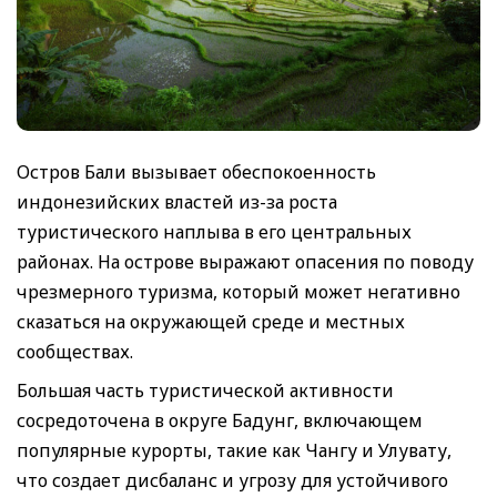
Остров Бали вызывает обеспокоенность
индонезийских властей из-за роста
туристического наплыва в его центральных
районах. На острове выражают опасения по поводу
чрезмерного туризма, который может негативно
сказаться на окружающей среде и местных
сообществах.
Большая часть туристической активности
сосредоточена в округе Бадунг, включающем
популярные курорты, такие как Чангу и Улувату,
что создает дисбаланс и угрозу для устойчивого