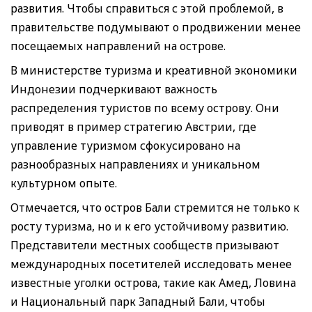
развития. Чтобы справиться с этой проблемой, в
правительстве подумывают о продвижении менее
посещаемых направлений на острове.
В министерстве туризма и креативной экономики
Индонезии подчеркивают важность
распределения туристов по всему острову. Они
приводят в пример стратегию Австрии, где
управление туризмом сфокусировано на
разнообразных направлениях и уникальном
культурном опыте.
Отмечается, что остров Бали стремится не только к
росту туризма, но и к его устойчивому развитию.
Представители местных сообществ призывают
международных посетителей исследовать менее
известные уголки острова, такие как Амед, Ловина
и Национальный парк Западный Бали, чтобы