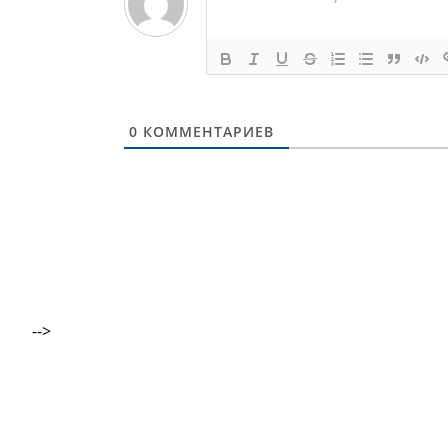
0
КОММЕНТАРИЕВ
-->