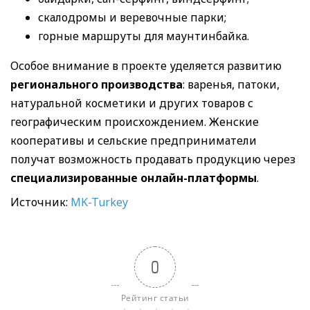
скалодромы и веревочные парки;
горные маршруты для маунтинбайка.
Особое внимание в проекте уделяется развитию
регионального производства
: варенья, патоки,
натуральной косметики и других товаров с
географическим происхождением. Женские
кооперативы и сельские предприниматели
получат возможность продавать продукцию через
специализированные онлайн-платформы
.
Источник:
MK-Turkey
0
Рейтинг статьи