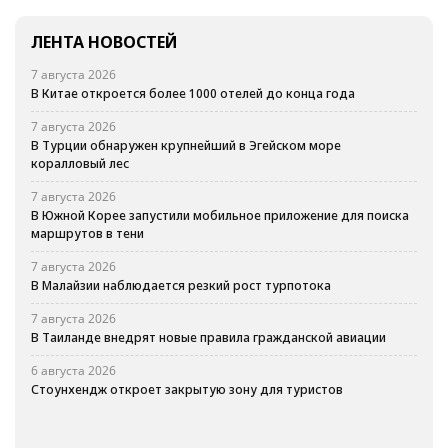
ЛЕНТА НОВОСТЕЙ
7 августа 2026
В Китае откроется более 1000 отелей до конца года
7 августа 2026
В Турции обнаружен крупнейший в Эгейском море
коралловый лес
7 августа 2026
В Южной Корее запустили мобильное приложение для поиска
маршрутов в тени
7 августа 2026
В Малайзии наблюдается резкий рост турпотока
7 августа 2026
В Таиланде внедрят новые правила гражданской авиации
6 августа 2026
Стоунхендж откроет закрытую зону для туристов