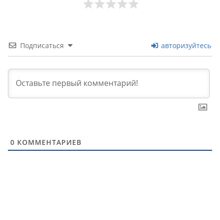
Подписаться
авторизуйтесь
0
КОММЕНТАРИЕВ