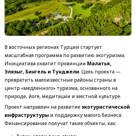
В восточных регионах Турции стартует
масштабная программа по развитию экотуризма.
Инициатива охватит провинции
Малатья,
Элязыг, Бингель и Тунджели
. Цель проекта —
превратить малоизвестные районы страны в
центр «медленного» туризма, основанного на
природе, йоге, медитации и местной культуре.
Проект направлен на развитие
экотуристической
инфраструктуры
и поддержку малого бизнеса.
Финансирование получат такие объекты, как: