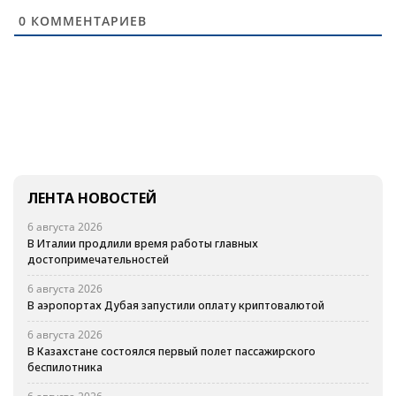
0
КОММЕНТАРИЕВ
ЛЕНТА НОВОСТЕЙ
6 августа 2026
В Италии продлили время работы главных
достопримечательностей
6 августа 2026
В аэропортах Дубая запустили оплату криптовалютой
6 августа 2026
В Казахстане состоялся первый полет пассажирского
беспилотника