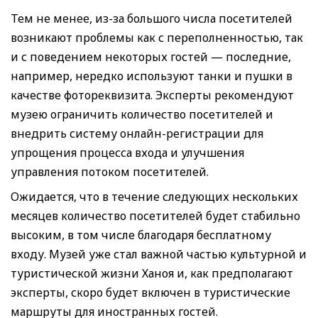
Тем не менее, из-за большого числа посетителей
возникают проблемы как с переполненностью, так
и с поведением некоторых гостей — последние,
например, нередко используют танки и пушки в
качестве фотореквизита. Эксперты рекомендуют
музею ограничить количество посетителей и
внедрить систему онлайн-регистрации для
упрощения процесса входа и улучшения
управления потоком посетителей.
Ожидается, что в течение следующих нескольких
месяцев количество посетителей будет стабильно
высоким, в том числе благодаря бесплатному
входу. Музей уже стал важной частью культурной и
туристической жизни Ханоя и, как предполагают
эксперты, скоро будет включен в туристические
маршруты для иностранных гостей.