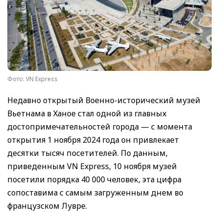
Фото: VN Express
Недавно открытый Военно-исторический музей
Вьетнама в Ханое стал одной из главных
достопримечательностей города — с момента
открытия 1 ноября 2024 года он привлекает
десятки тысяч посетителей. По данным,
приведенным VN Express, 10 ноября музей
посетили порядка 40 000 человек, эта цифра
сопоставима с самым загруженным днем во
французском Лувре.