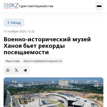
Туристам
Специалистам
Назад
15 ноября 2024, 12:25
Военно-исторический музей
Ханоя бьет рекорды
посещаемости
#вьетнам
#достопримечательности