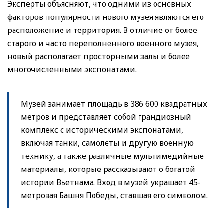
Эксперты объясняют, что одними из основных
факторов популярности нового музея являются его
расположение и территория. В отличие от более
старого и часто переполненного военного музея,
новый располагает просторными залы и более
многочисленными экспонатами.
Музей занимает площадь в 386 600 квадратных
метров и представляет собой грандиозный
комплекс с историческими экспонатами,
включая танки, самолеты и другую военную
технику, а также различные мультимедийные
материалы, которые рассказывают о богатой
истории Вьетнама. Вход в музей украшает 45-
метровая Башня Победы, ставшая его символом.