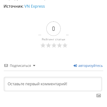
Источник:
VN Express
0
Рейтинг статьи
Подписаться
авторизуйтесь