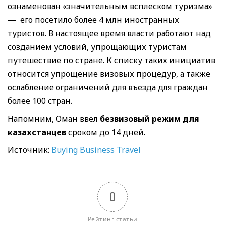
ознаменован «значительным всплеском туризма»
— его посетило более 4 млн иностранных
туристов. В настоящее время власти работают над
созданием условий, упрощающих туристам
путешествие по стране. К списку таких инициатив
относится упрощение визовых процедур, а также
ослабление ограничений для въезда для граждан
более 100 стран.
Напомним, Оман ввел
безвизовый режим для
казахстанцев
сроком до 14 дней.
Источник:
Buying Business Travel
0
Рейтинг статьи