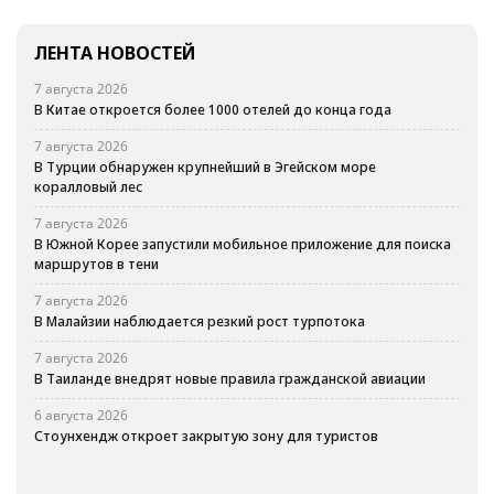
ЛЕНТА НОВОСТЕЙ
7 августа 2026
В Китае откроется более 1000 отелей до конца года
7 августа 2026
В Турции обнаружен крупнейший в Эгейском море
коралловый лес
7 августа 2026
В Южной Корее запустили мобильное приложение для поиска
маршрутов в тени
7 августа 2026
В Малайзии наблюдается резкий рост турпотока
7 августа 2026
В Таиланде внедрят новые правила гражданской авиации
6 августа 2026
Стоунхендж откроет закрытую зону для туристов