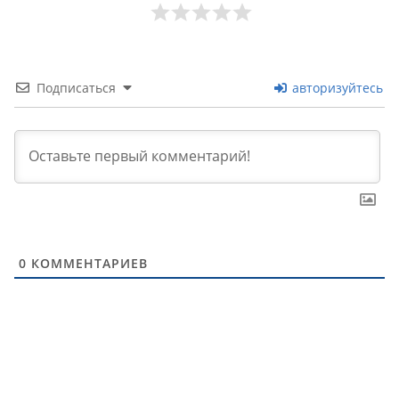
Подписаться
авторизуйтесь
0
КОММЕНТАРИЕВ