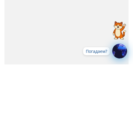
Погадаем?