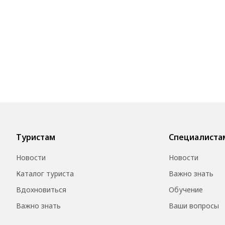
Туристам
Специалиста
Новости
Новости
Каталог туриста
Важно знать
Вдохновиться
Обучение
Важно знать
Ваши вопросы