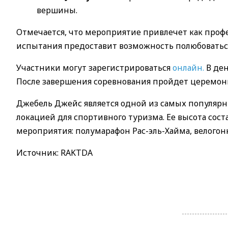
вершины.
Отмечается, что мероприятие привлечет как проф
испытания предоставит возможность полюбовать
Участники могут зарегистрироваться
онлайн.
В ден
После завершения соревнования пройдет церемон
Джебель Джейс является одной из самых популяр
локацией для спортивного туризма. Ее высота сост
мероприятия: полумарафон Рас-эль-Хайма, велого
Источник: RAKTDA