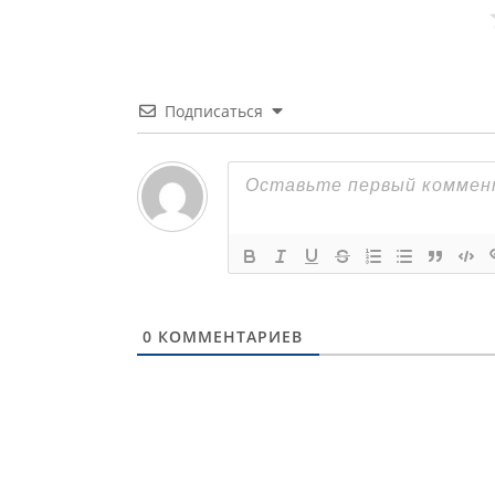
Подписаться
0
КОММЕНТАРИЕВ