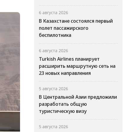
6 августа 2026
В Казахстане состоялся первый
полет пассажирского
беспилотника
6 августа 2026
Turkish Airlines планирует
расширить маршрутную сеть на
23 новых направления
5 августа 2026
В Центральной Азии предложили
разработать общую
туристическую визу
5 августа 2026