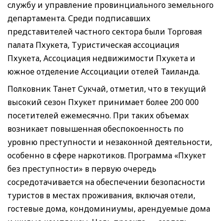
службу и управление провинциального земельного
департамента. Среди подписавших
представителей частного сектора были Торговая
палата Пхукета, Туристическая ассоциация
Пхукета, Ассоциация недвижимости Пхукета и
южное отделение Ассоциации отелей Таиланда.
Полковник Танет Сукчай, отметил, что в текущий
высокий сезон Пхукет принимает более 200 000
посетителей ежемесячно. При таких объемах
возникает повышенная обеспокоенность по
уровню преступности и незаконной деятельности,
особенно в сфере наркотиков. Программа «Пхукет
без преступности» в первую очередь
сосредотачивается на обеспечении безопасности
туристов в местах проживания, включая отели,
гостевые дома, кондоминиумы, арендуемые дома