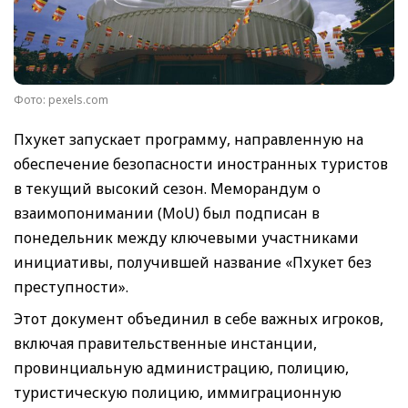
Фото: pexels.com
Пхукет запускает программу, направленную на
обеспечение безопасности иностранных туристов
в текущий высокий сезон. Меморандум о
взаимопонимании (MoU) был подписан в
понедельник между ключевыми участниками
инициативы, получившей название «Пхукет без
преступности».
Этот документ объединил в себе важных игроков,
включая правительственные инстанции,
провинциальную администрацию, полицию,
туристическую полицию, иммиграционную