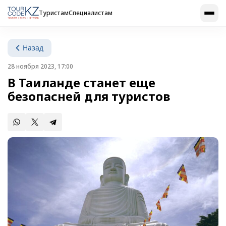
Туристам
Специалистам
Назад
28 ноября 2023, 17:00
В Таиланде станет еще
безопасней для туристов