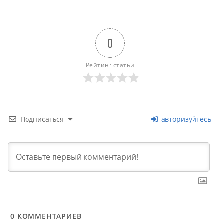
0
Рейтинг статьи
Подписаться
авторизуйтесь
0
КОММЕНТАРИЕВ