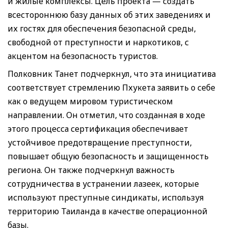
и жилые комплексы. Цель проекта — создать
всестороннюю базу данных об этих заведениях и
их гостях для обеспечения безопасной среды,
свободной от преступности и наркотиков, с
акцентом на безопасность туристов.
Полковник Танет подчеркнул, что эта инициатива
соответствует стремлению Пхукета заявить о себе
как о ведущем мировом туристическом
направлении. Он отметил, что созданная в ходе
этого процесса сертификация обеспечивает
устойчивое предотвращение преступности,
повышает общую безопасность и защищенность
региона. Он также подчеркнул важность
сотрудничества в устранении лазеек, которые
используют преступные синдикаты, используя
территорию Таиланда в качестве операционной
базы.