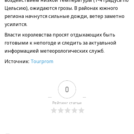
Цельсию), ожидаются грозы. В районах южного
региона начнутся сильные дожди, ветер заметно
усилится.
Власти королевства просят отдыхающих быть
готовыми к непогоде и следить за актуальной
информацией метеорологических служб.
Источник:
Tourprom
0
Рейтинг статьи