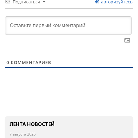
Подписаться
авторизуйтесь
0
КОММЕНТАРИЕВ
ЛЕНТА НОВОСТЕЙ
7 августа 2026