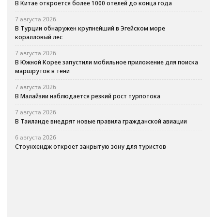
В Китае откроется более 1000 отелей до конца года
7 августа 2026
В Турции обнаружен крупнейший в Эгейском море
коралловый лес
7 августа 2026
В Южной Корее запустили мобильное приложение для поиска
маршрутов в тени
7 августа 2026
В Малайзии наблюдается резкий рост турпотока
7 августа 2026
В Таиланде внедрят новые правила гражданской авиации
6 августа 2026
Стоунхендж откроет закрытую зону для туристов