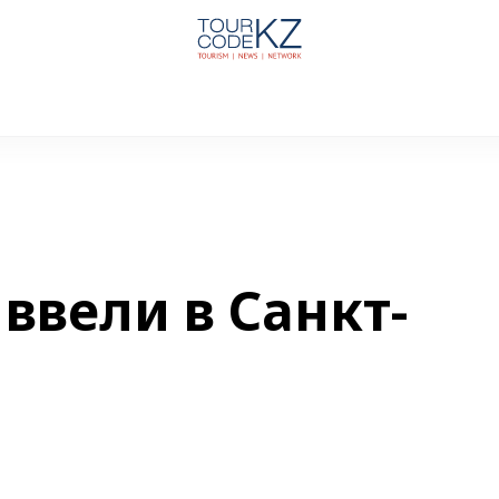
ввели в Санкт-