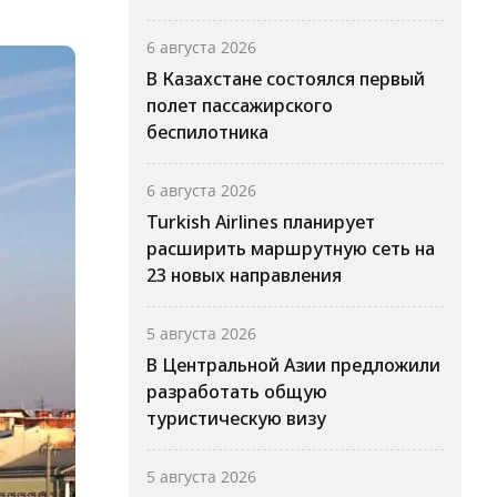
6 августа 2026
В Казахстане состоялся первый
полет пассажирского
беспилотника
6 августа 2026
Turkish Airlines планирует
расширить маршрутную сеть на
23 новых направления
5 августа 2026
В Центральной Азии предложили
разработать общую
туристическую визу
5 августа 2026