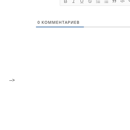
0
КОММЕНТАРИЕВ
-->