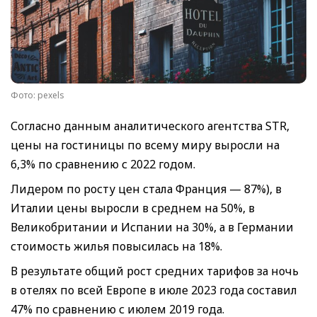
Фото: pexels
Согласно данным аналитического агентства STR,
цены на гостиницы по всему миру выросли на
6,3% по сравнению с 2022 годом.
Лидером по росту цен стала Франция — 87%), в
Италии цены выросли в среднем на 50%, в
Великобритании и Испании на 30%, а в Германии
стоимость жилья повысилась на 18%.
В результате общий рост средних тарифов за ночь
в отелях по всей Европе в июле 2023 года составил
47% по сравнению с июлем 2019 года.