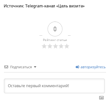
Источник: Telegram-канал «Цель визита»
0
Рейтинг статьи
Подписаться
авторизуйтесь