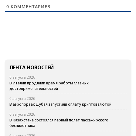
0
КОММЕНТАРИЕВ
ЛЕНТА НОВОСТЕЙ
6 августа 2026
В Италии продлили время работы главных
достопримечательностей
6 августа 2026
В аэропортах Дубая запустили оплату криптовалютой
6 августа 2026
В Казахстане состоялся первый полет пассажирского
беспилотника
6 августа 2026