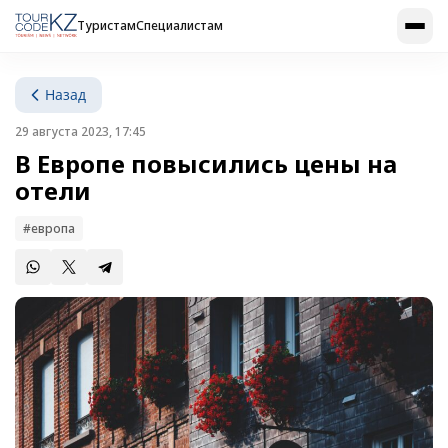
Туристам
Специалистам
Назад
29 августа 2023, 17:45
В Европе повысились цены на
отели
#европа