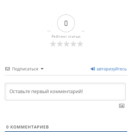
0
Рейтинг статьи
Подписаться
авторизуйтесь
0
КОММЕНТАРИЕВ