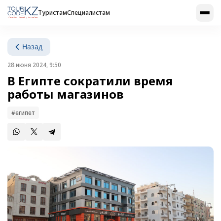
Туристам
Специалистам
Назад
28 июня 2024, 9:50
В Египте сократили время
работы магазинов
#египет