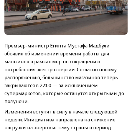
Премьер-министр Египта Мустафа Мадбули
объявил об изменении времени работы для
магазинов в рамках мер по сокращению
потребления электроэнергии. Согласно новому
распоряжению, большинство магазинов теперь
закрываются в 22:00 — за исключением
супермаркетов, которые останутся открытыми до
полуночи.
Изменения вступят в силу в начале следующей
недели. Инициатива направлена на снижение
нагрузки на энергосистему страны в период