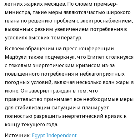
летних жарких месяцев. По словам премьер-
министра, такие меры являются частью широкого
плана по решению проблем с электроснабжением,
вызванных резким увеличением потребления в
условиях высоких температур.
В своем обращении на пресс-конференции
Мадбули также подчеркнул, что Египет столкнулся
с тяжелым энергетическим кризисом из-за
повышенного потребления и неблагоприятных
погодных условий, включая несколько волн жары в
июне. Он заверил граждан в том, что
правительство принимает все необходимые меры
для стабилизации ситуации и планирует
полностью разрешить энергетический кризис к
концу текущего года.
Источник:
Egypt Independent