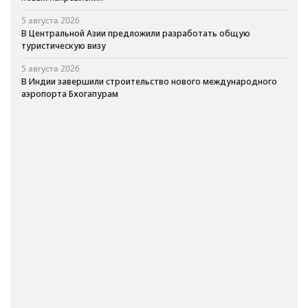
5 августа 2026
В Центральной Азии предложили разработать общую
туристическую визу
5 августа 2026
В Индии завершили строительство нового международного
аэропорта Бхогапурам