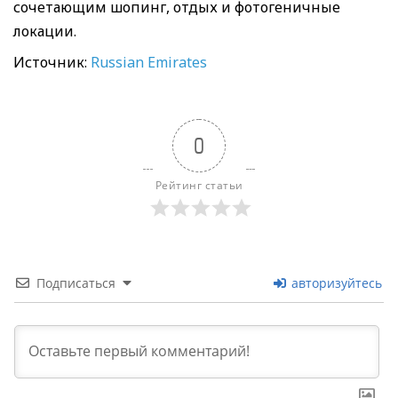
сочетающим шопинг, отдых и фотогеничные
локации.
Источник:
Russian Emirates
0
Рейтинг статьи
Подписаться
авторизуйтесь