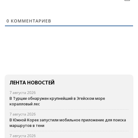
0
КОММЕНТАРИЕВ
ЛЕНТА НОВОСТЕЙ
7 августа 2026
В Турции обнаружен крупнейший в Эгейском море
коралловый лес
7 августа 2026
В Южной Корее запустили мобильное приложение для поиска
маршрутов в тени
7 августа 2026