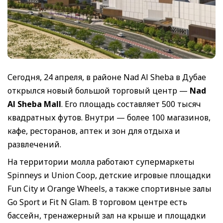
Сегодня, 24 апреля, в районе Nad Al Sheba в Дубае
открылся новый большой торговый центр —
Nad
Al Sheba Mall
. Его площадь составляет 500 тысяч
квадратных футов. Внутри — более 100 магазинов,
кафе, ресторанов, аптек и зон для отдыха и
развлечений.
На территории молла работают супермаркеты
Spinneys и Union Coop, детские игровые площадки
Fun City и Orange Wheels, а также спортивные залы
Go Sport и Fit N Glam. В торговом центре есть
бассейн, тренажерный зал на крыше и площадки