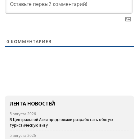
0
КОММЕНТАРИЕВ
ЛЕНТА НОВОСТЕЙ
5 августа 2026
В Центральной Азии предложили разработать общую
туристическую визу
5 августа 2026