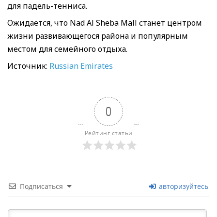
для падель-тенниса.
Ожидается, что Nad Al Sheba Mall станет центром
жизни развивающегося района и популярным
местом для семейного отдыха.
Источник:
Russian Emirates
0
Рейтинг статьи
Подписаться
авторизуйтесь