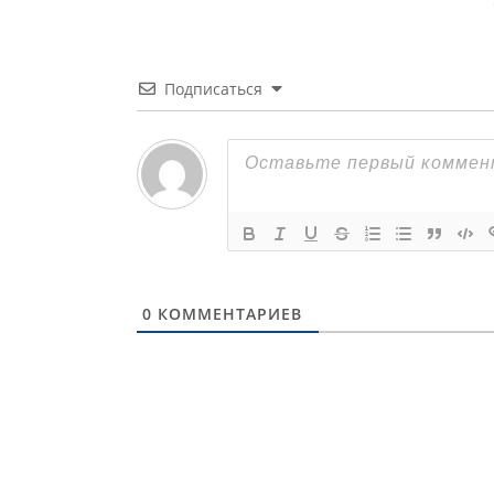
Подписаться
0
КОММЕНТАРИЕВ