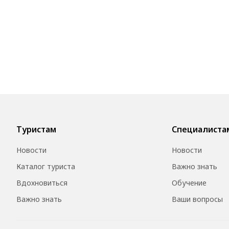
Туристам
Специалиста
Новости
Новости
Каталог туриста
Важно знать
Вдохновиться
Обучение
Важно знать
Ваши вопросы