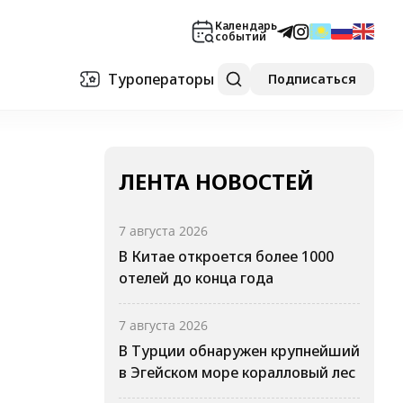
Календарь
событий
Туроператоры
Подписаться
ЛЕНТА НОВОСТЕЙ
7 августа 2026
В Китае откроется более 1000
отелей до конца года
7 августа 2026
В Турции обнаружен крупнейший
в Эгейском море коралловый лес