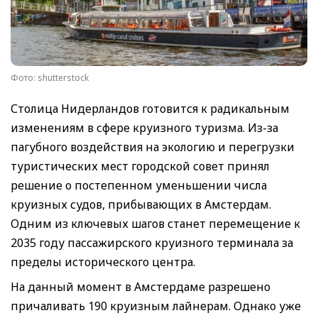
Фото: shutterstock
Столица Нидерландов готовится к радикальным
изменениям в сфере круизного туризма. Из-за
пагубного воздействия на экологию и перегрузки
туристических мест городской совет принял
решение о постепенном уменьшении числа
круизных судов, прибывающих в Амстердам.
Одним из ключевых шагов станет перемещение к
2035 году пассажирского круизного терминала за
пределы исторического центра.
На данный момент в Амстердаме разрешено
причаливать 190 круизным лайнерам. Однако уже