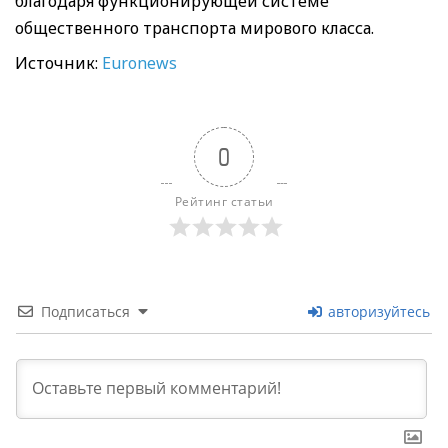
благодаря функционирующей системе
общественного транспорта мирового класса.
Источник:
Euronews
0
Рейтинг статьи
Подписаться
авторизуйтесь