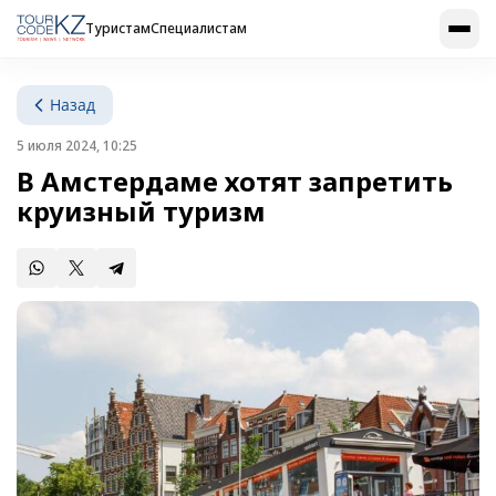
Туристам
Специалистам
Назад
5 июля 2024, 10:25
В Амстердаме хотят запретить
круизный туризм