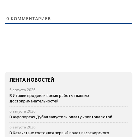
0
КОММЕНТАРИЕВ
ЛЕНТА НОВОСТЕЙ
6 августа 2026
В Италии продлили время работы главных
достопримечательностей
6 августа 2026
В аэропортах Дубая запустили оплату криптовалютой
6 августа 2026
В Казахстане состоялся первый полет пассажирского