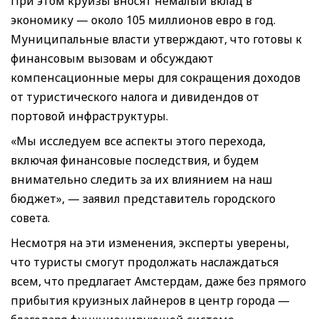
При этом круизы вносят немалый вклад в
экономику — около 105 миллионов евро в год.
Муниципальные власти утверждают, что готовы к
финансовым вызовам и обсуждают
компенсационные меры для сокращения доходов
от туристического налога и дивидендов от
портовой инфраструктуры.
«Мы исследуем все аспекты этого перехода,
включая финансовые последствия, и будем
внимательно следить за их влиянием на наш
бюджет», — заявил представитель городского
совета.
Несмотря на эти изменения, эксперты уверены,
что туристы смогут продолжать наслаждаться
всем, что предлагает Амстердам, даже без прямого
прибытия круизных лайнеров в центр города —