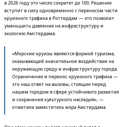
в 2026 году это число сократят до 100. Решение
вступит в силу одновременно с переносом части
круизного трафика в Роттердам — это позволит
уменьшить давление на инфраструктуру и
экологию Амстердама.
«Морские круизы являются формой туризма,
оказывающей значительное воздействие на
окружающую среду и инфраструктуру города.
Ограничение и перенос круизного трафика —
это наш ответ на вызовы, стоящие перед
нашим городом в сфере устойчивого развития
и сохранения культурного наследия», —
отметила заместитель мэра Амстердама.