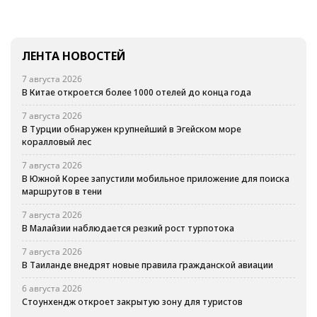
ЛЕНТА НОВОСТЕЙ
7 августа 2026
В Китае откроется более 1000 отелей до конца года
7 августа 2026
В Турции обнаружен крупнейший в Эгейском море
коралловый лес
7 августа 2026
В Южной Корее запустили мобильное приложение для поиска
маршрутов в тени
7 августа 2026
В Малайзии наблюдается резкий рост турпотока
7 августа 2026
В Таиланде внедрят новые правила гражданской авиации
6 августа 2026
Стоунхендж откроет закрытую зону для туристов