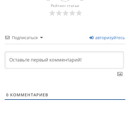
Рейтинг статьи
Подписаться
авторизуйтесь
0
КОММЕНТАРИЕВ