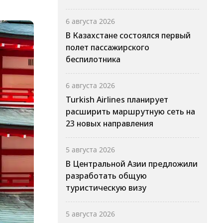
6 августа 2026
В Казахстане состоялся первый
полет пассажирского
беспилотника
6 августа 2026
Turkish Airlines планирует
расширить маршрутную сеть на
23 новых направления
5 августа 2026
В Центральной Азии предложили
разработать общую
туристическую визу
5 августа 2026