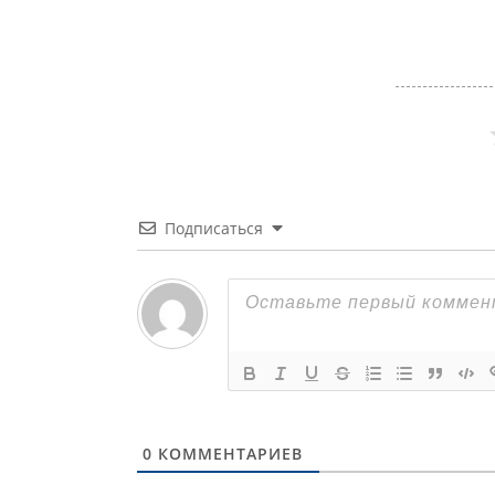
Подписаться
0
КОММЕНТАРИЕВ