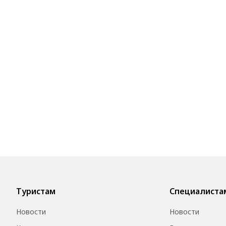
Туристам
Специалиста
Новости
Новости