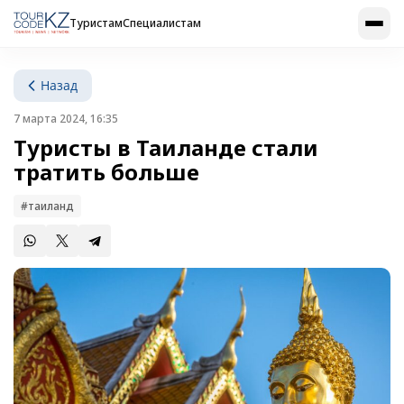
Туристам
Специалистам
Назад
7 марта 2024, 16:35
Туристы в Таиланде стали
тратить больше
#таиланд