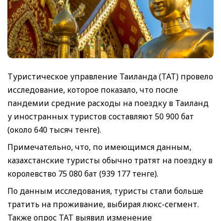
Туристическое управление Таиланда (ТАТ) провело
исследование, которое показало, что после
пандемии средние расходы на поездку в Таиланд
у иностранных туристов составляют 50 900 бат
(около 640 тысяч тенге).
Примечательно, что, по имеющимся данным,
казахстанские туристы обычно тратят на поездку в
королевство 75 080 бат (939 177 тенге).
По данным исследования, туристы стали больше
тратить на проживание, выбирая люкс-сегмент.
Также опрос ТАТ выявил изменение