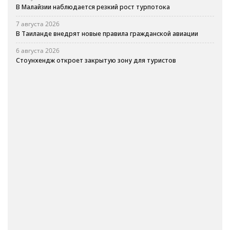
В Малайзии наблюдается резкий рост турпотока
7 августа 2026
В Таиланде внедрят новые правила гражданской авиации
6 августа 2026
Стоунхендж откроет закрытую зону для туристов