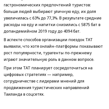
гастрономических предпочтений туристов:
больше людей выбирают уличную еду, их доля
увеличилась с 63% до 77,3%. В результате средние
расходы на еду и напитки снизились с 5875 бат в
допандемийном 2019 году до 4094 бат.
В аспекте способов организации поездок ТАТ
выявили, что хотя онлайн-платформы показывают
рост популярности, турагенты по-прежнему
играют значительную роль в данном вопросе.
При этом ТАТ планирует сосредоточиться на
цифровых стратегиях — например,
сотрудничестве с лидерами мнений для
продвижения туристических направлений
Таиланда в соцсетях.