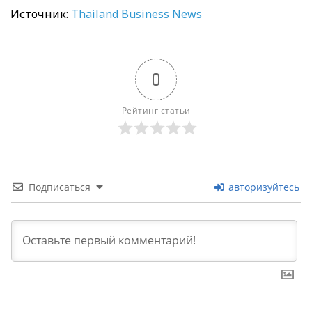
Источник:
Thailand Business News
0
Рейтинг статьи
Подписаться
авторизуйтесь