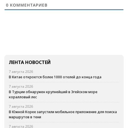
0
КОММЕНТАРИЕВ
ЛЕНТА НОВОСТЕЙ
7 августа 2026
В Китае откроется более 1000 отелей до конца года
7 августа 2026
В Турции обнаружен крупнейший в Эгейском море
коралловый лес
7 августа 2026
В Южной Корее запустили мобильное приложение для поиска
маршрутов в тени
7 августа 2026