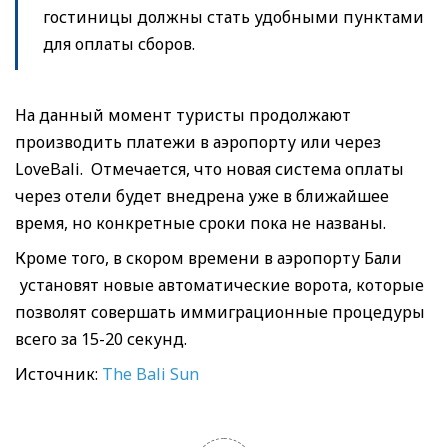
гостиницы должны стать удобными пунктами
для оплаты сборов.
На данный момент туристы продолжают
производить платежи в аэропорту или через
LoveBali. Отмечается, что новая система оплаты
через отели будет внедрена уже в ближайшее
время, но конкретные сроки пока не названы.
Кроме того, в скором времени в аэропорту Бали
установят новые автоматические ворота, которые
позволят совершать иммиграционные процедуры
всего за 15-20 секунд.
Источник:
The Bali Sun