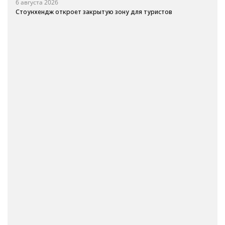
6 августа 2026
Стоунхендж откроет закрытую зону для туристов