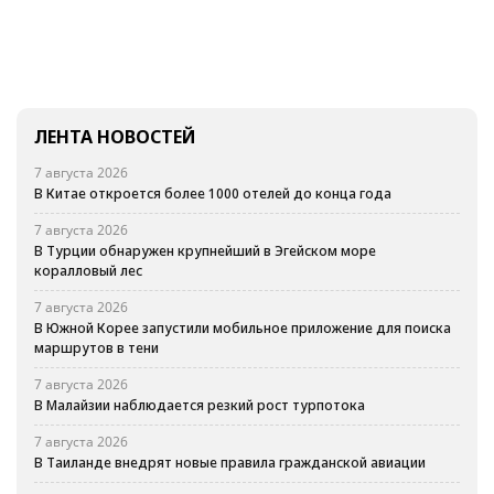
ЛЕНТА НОВОСТЕЙ
7 августа 2026
В Китае откроется более 1000 отелей до конца года
7 августа 2026
В Турции обнаружен крупнейший в Эгейском море
коралловый лес
7 августа 2026
В Южной Корее запустили мобильное приложение для поиска
маршрутов в тени
7 августа 2026
В Малайзии наблюдается резкий рост турпотока
7 августа 2026
В Таиланде внедрят новые правила гражданской авиации