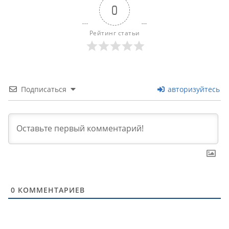
0
Рейтинг статьи
Подписаться
авторизуйтесь
0
КОММЕНТАРИЕВ