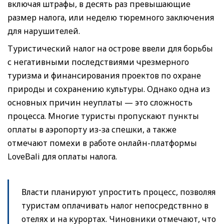
включая штрафы, в десять раз превышающие
размер налога, или неделю тюремного заключения
для нарушителей.
Туристический налог на острове ввели для борьбы
с негативными последствиями чрезмерного
туризма и финансирования проектов по охране
природы и сохранению культуры. Однако одна из
основных причин неуплаты — это сложность
процесса. Многие туристы пропускают пункты
оплаты в аэропорту из-за спешки, а также
отмечают помехи в работе онлайн-платформы
LoveBali для оплаты налога.
Власти планируют упростить процесс, позволяя
туристам оплачивать налог непосредствнно в
отелях и на курортах. Чиновники отмечают, что