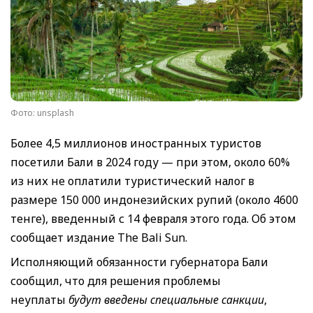
Фото: unsplash
Более 4,5 миллионов иностранных туристов
посетили Бали в 2024 году — при этом, около 60%
из них не оплатили туристический налог в
размере 150 000 индонезийских рупий (около 4600
тенге), введенный с 14 февраля этого года. Об этом
сообщает издание The Bali Sun.
Исполняющий обязанности губернатора Бали
сообщил, что для решения проблемы
неуплаты
будут введены специальные санкции
,