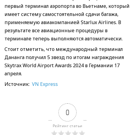
первый терминал аэропорта во Вьетнаме, который
имеет систему самостоятельной сдачи багажа,
применяемую авиакомпанией Starlux Airlines. В
результате все авиационные процедуры в
терминале теперь выполняются автоматически.
Стоит отметить, что международный терминал
Дананга получил 5 звезд по итогам награждения
Skytrax World Airport Awards 2024 в Германии 17
апреля.
Источник:
VN Express
0
Рейтинг статьи