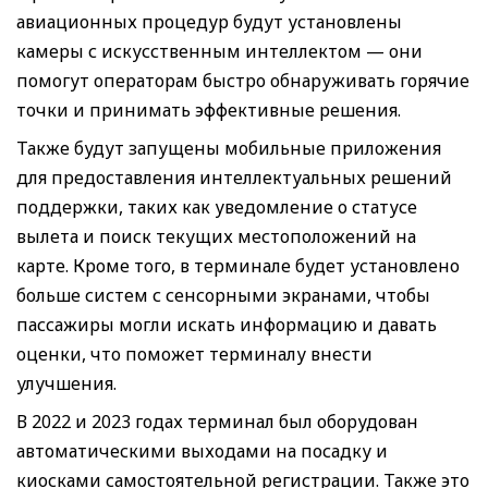
авиационных процедур будут установлены
камеры с искусственным интеллектом — они
помогут операторам быстро обнаруживать горячие
точки и принимать эффективные решения.
Также будут запущены мобильные приложения
для предоставления интеллектуальных решений
поддержки, таких как уведомление о статусе
вылета и поиск текущих местоположений на
карте. Кроме того, в терминале будет установлено
больше систем с сенсорными экранами, чтобы
пассажиры могли искать информацию и давать
оценки, что поможет терминалу внести
улучшения.
В 2022 и 2023 годах терминал был оборудован
автоматическими выходами на посадку и
киосками самостоятельной регистрации. Также это