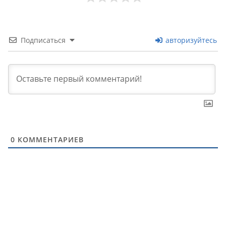
Подписаться
авторизуйтесь
0
КОММЕНТАРИЕВ