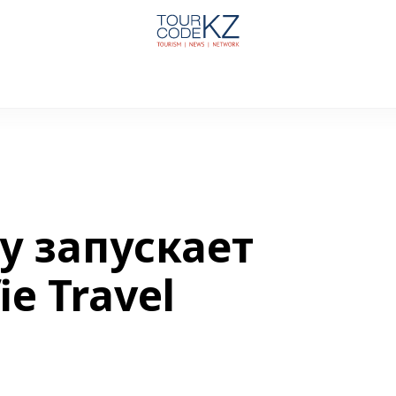
у запускает
ie Travel