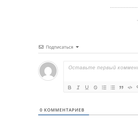
Подписаться
0
КОММЕНТАРИЕВ