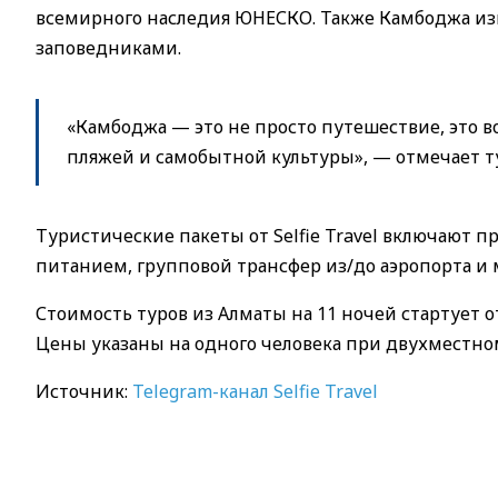
всемирного наследия ЮНЕСКО. Также Камбоджа и
заповедниками.
«Камбоджа — это не просто путешествие, это 
пляжей и самобытной культуры», — отмечает т
Туристические пакеты от Selfie Travel включают 
питанием, групповой трансфер из/до аэропорта и
Стоимость туров из Алматы на 11 ночей стартует от
Цены указаны на одного человека при двухместн
Источник:
Telegram-канал Selfie Travel