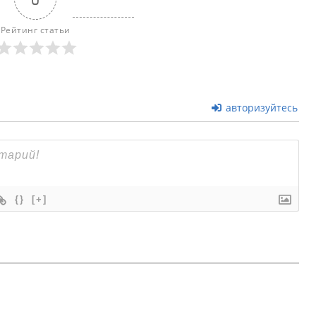
Рейтинг статьи
авторизуйтесь
{}
[+]