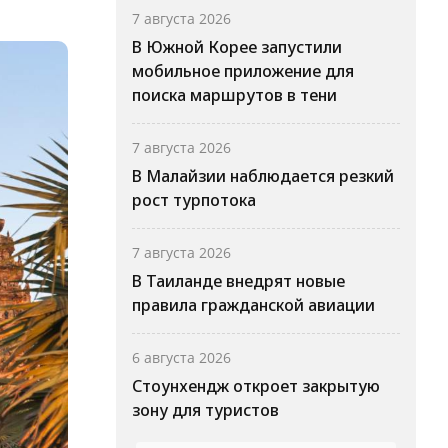
7 августа 2026
В Южной Корее запустили
мобильное приложение для
поиска маршрутов в тени
7 августа 2026
В Малайзии наблюдается резкий
рост турпотока
7 августа 2026
В Таиланде внедрят новые
правила гражданской авиации
6 августа 2026
Стоунхендж откроет закрытую
зону для туристов