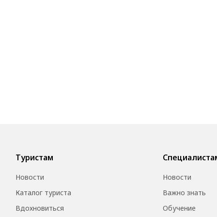
Туристам
Специалиста
Новости
Новости
Каталог туриста
Важно знать
Вдохновиться
Обучение