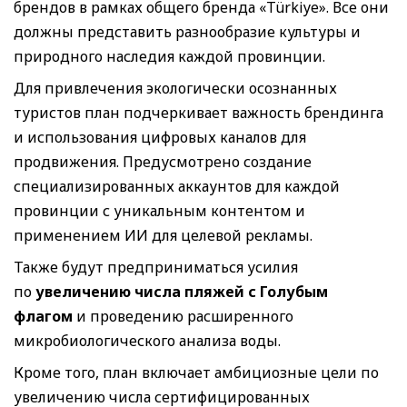
брендов в рамках общего бренда «Türkiye». Все они
должны представить разнообразие культуры и
природного наследия каждой провинции.
Для привлечения экологически осознанных
туристов план подчеркивает важность брендинга
и использования цифровых каналов для
продвижения. Предусмотрено создание
специализированных аккаунтов для каждой
провинции с уникальным контентом и
применением ИИ для целевой рекламы.
Также будут предприниматься усилия
по
увеличению числа пляжей с Голубым
флагом
и проведению расширенного
микробиологического анализа воды.
Кроме того, план включает амбициозные цели по
увеличению числа сертифицированных