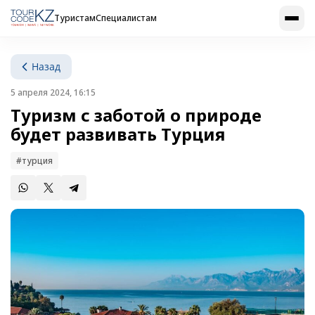
Туристам
Специалистам
Назад
5 апреля 2024, 16:15
Туризм с заботой о природе
будет развивать Турция
#турция