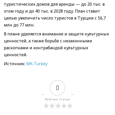
туристических домов для аренды — до 20 тыс. в
этом году и до 40 тыс. в 2028 году. План ставит
целью увеличить число туристов в Турции с 56,7
млн до 77 млн.
В плане уделяется внимание и защите культурных
ценностей, а также борьбе с незаконными
раскопками и контрабандой культурных
ценностей.
Источник:
MK-Turkey
0
Рейтинг статьи