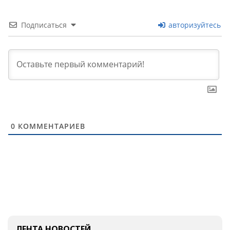
Подписаться
авторизуйтесь
0
КОММЕНТАРИЕВ
ЛЕНТА НОВОСТЕЙ