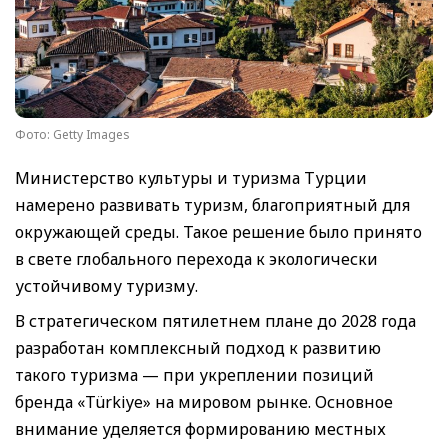
Фото: Getty Images
Министерство культуры и туризма Турции
намерено развивать туризм, благоприятный для
окружающей среды. Такое решение было принято
в свете глобального перехода к экологически
устойчивому туризму.
В стратегическом пятилетнем плане до 2028 года
разработан комплексный подход к развитию
такого туризма — при укреплении позиций
бренда «Türkiye» на мировом рынке. Основное
внимание уделяется формированию местных