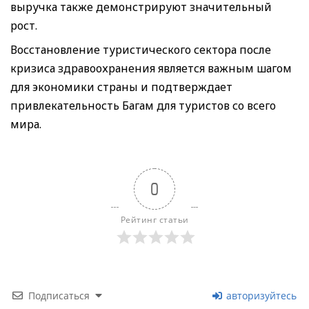
выручка также демонстрируют значительный
рост.
Восстановление туристического сектора после
кризиса здравоохранения является важным шагом
для экономики страны и подтверждает
привлекательность Багам для туристов со всего
мира.
0
Рейтинг статьи
Подписаться
авторизуйтесь