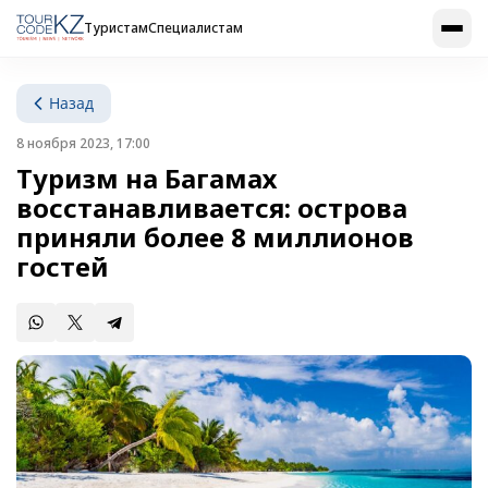
Туристам
Специалистам
Назад
8 ноября 2023, 17:00
Туризм на Багамах
восстанавливается: острова
приняли более 8 миллионов
гостей