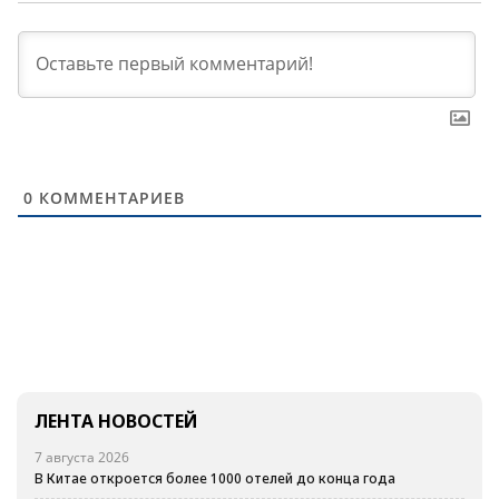
0
КОММЕНТАРИЕВ
ЛЕНТА НОВОСТЕЙ
7 августа 2026
В Китае откроется более 1000 отелей до конца года