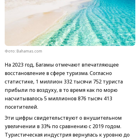
Фото: Bahamas.com
На 2023 год, Багамы отмечают впечатляющее
восстановление в сфере туризма. Согласно
статистике, 1 миллион 332 тысячи 752 туриста
прибыли по воздуху, в то время как по морю
насчитывалось 5 миллионов 876 тысяч 413
посетителей.
Эти цифры свидетельствуют о внушительном
увеличении в 33% по сравнению с 2019 годом.
Туристическая индустрия вернулась к уровню до