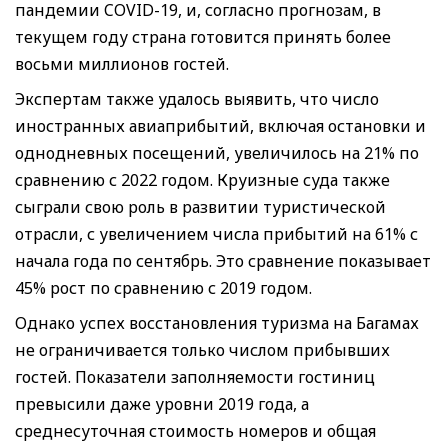
пандемии COVID-19, и, согласно прогнозам, в
текущем году страна готовится принять более
восьми миллионов гостей.
Экспертам также удалось выявить, что число
иностранных авиаприбытий, включая остановки и
однодневных посещений, увеличилось на 21% по
сравнению с 2022 годом. Круизные суда также
сыграли свою роль в развитии туристической
отрасли, с увеличением числа прибытий на 61% с
начала года по сентябрь. Это сравнение показывает
45% рост по сравнению с 2019 годом.
Однако успех восстановления туризма на Багамах
не ограничивается только числом прибывших
гостей. Показатели заполняемости гостиниц
превысили даже уровни 2019 года, а
среднесуточная стоимость номеров и общая