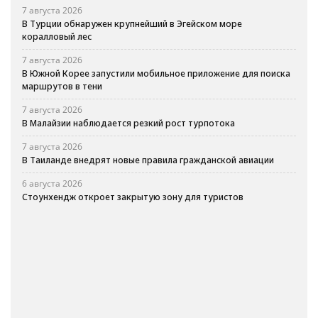
7 августа 2026
В Турции обнаружен крупнейший в Эгейском море
коралловый лес
7 августа 2026
В Южной Корее запустили мобильное приложение для поиска
маршрутов в тени
7 августа 2026
В Малайзии наблюдается резкий рост турпотока
7 августа 2026
В Таиланде внедрят новые правила гражданской авиации
6 августа 2026
Стоунхендж откроет закрытую зону для туристов