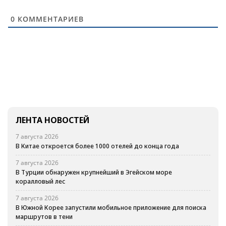
0
КОММЕНТАРИЕВ
ЛЕНТА НОВОСТЕЙ
7 августа 2026
В Китае откроется более 1000 отелей до конца года
7 августа 2026
В Турции обнаружен крупнейший в Эгейском море
коралловый лес
7 августа 2026
В Южной Корее запустили мобильное приложение для поиска
маршрутов в тени