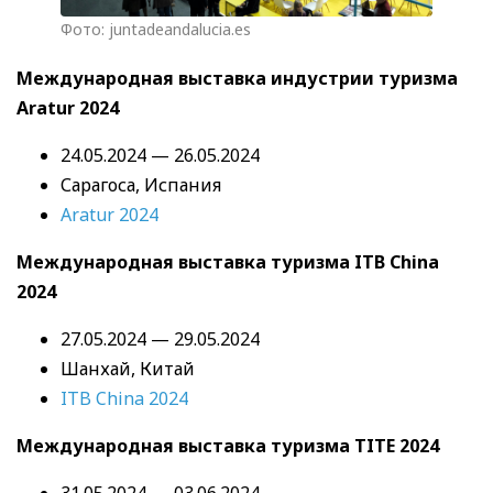
Фото: juntadeandalucia.es
Международная выставка индустрии туризма
Aratur 2024
24.05.2024 — 26.05.2024
Сарагоса, Испания
Aratur 2024
Международная выставка туризма ITB China
2024
27.05.2024 — 29.05.2024
Шанхай, Китай
ITB China 2024
Международная выставка туризма TITE 2024
31.05.2024 — 03.06.2024