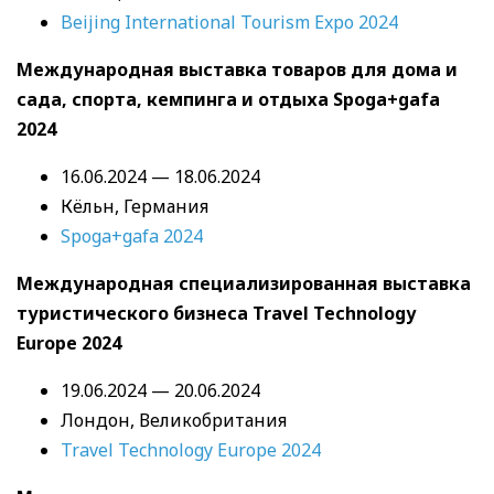
Beijing International Tourism Expo 2024
Международная выставка товаров для дома и
сада, спорта, кемпинга и отдыха Spoga+gafa
2024
16.06.2024 — 18.06.2024
Кёльн, Германия
Spoga+gafa 2024
Международная специализированная выставка
туристического бизнеса Travel Technology
Europe 2024
19.06.2024 — 20.06.2024
Лондон, Великобритания
Travel Technology Europe 2024