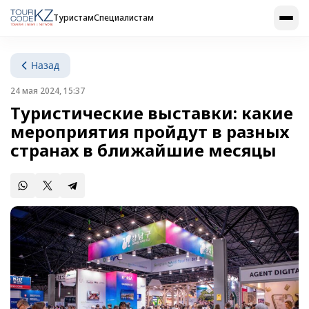
Туристам
Специалистам
Назад
24 мая 2024, 15:37
Туристические выставки: какие
мероприятия пройдут в разных
странах в ближайшие месяцы