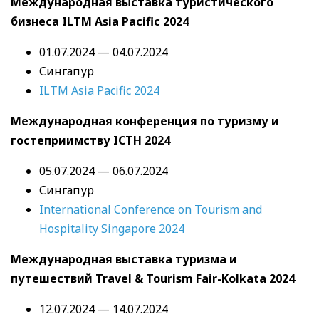
Международная выставка туристического
бизнеса ILTM Asia Pacific 2024
01.07.2024 — 04.07.2024
Сингапур
ILTM Asia Pacific 2024
Международная конференция по туризму и
гостеприимству ICTH 2024
05.07.2024 — 06.07.2024
Сингапур
International Conference on Tourism and
Hospitality Singapore 2024
Международная выставка туризма и
путешествий Travel & Tourism Fair-Kolkata 2024
12.07.2024 — 14.07.2024