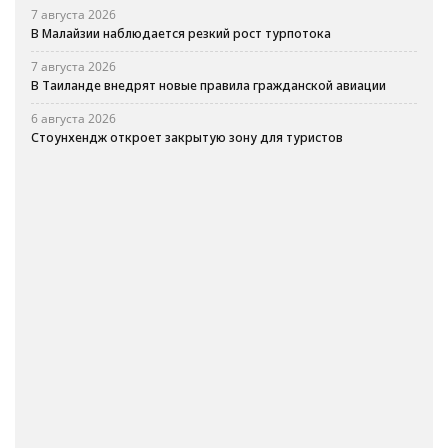
7 августа 2026
В Малайзии наблюдается резкий рост турпотока
7 августа 2026
В Таиланде внедрят новые правила гражданской авиации
6 августа 2026
Стоунхендж откроет закрытую зону для туристов