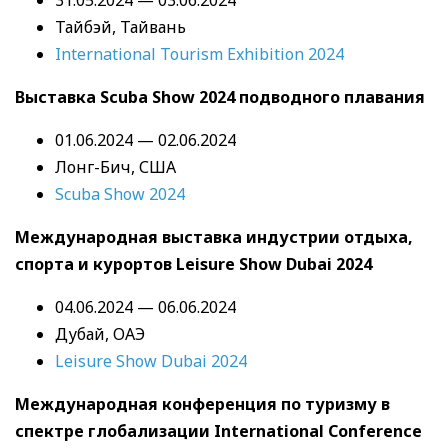
Тайбэй, Тайвань
International Tourism Exhibition 2024
Выставка Scuba Show 2024 подводного плавания
01.06.2024 — 02.06.2024
Лонг-Бич, США
Scuba Show 2024
Международная выставка индустрии отдыха,
спорта и курортов Leisure Show Dubai 2024
04.06.2024 — 06.06.2024
Дубай, ОАЭ
Leisure Show Dubai 2024
Международная конференция по туризму в
спектре глобализации International Conference