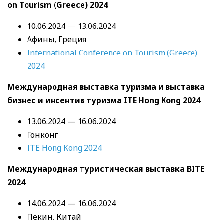
on Tourism (Greece) 2024
10.06.2024 — 13.06.2024
Афины, Греция
International Conference on Tourism (Greece)
2024
Международная выставка туризма и выставка
бизнес и инсентив туризма ITE Hong Kong 2024
13.06.2024 — 16.06.2024
Гонконг
ITE Hong Kong 2024
Международная туристическая выставка BITE
2024
14.06.2024 — 16.06.2024
Пекин, Китай