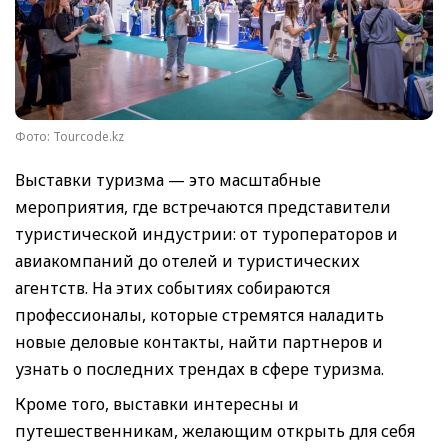
Фото: Tourcode.kz
Выставки туризма — это масштабные
мероприятия, где встречаются представители
туристической индустрии: от туроператоров и
авиакомпаний до отелей и туристических
агентств. На этих событиях собираются
профессионалы, которые стремятся наладить
новые деловые контакты, найти партнеров и
узнать о последних трендах в сфере туризма.
Кроме того, выставки интересны и
путешественникам, желающим открыть для себя