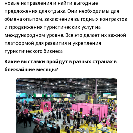
новые направления и найти выгодные
предложения для отдыха. Они необходимы для
обмена опытом, заключения выгодных контрактов
и продвижения туристических услуг на
международном уровне. Все это делает их важной
платформой для развития и укрепления
туристического бизнеса.
Какие выставки пройдут в разных странах в
ближайшие месяцы?