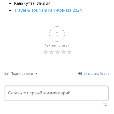
Калькутта, Индия
Travel & Tourism Fair-Kolkata 2024
0
Рейтинг статьи
Подписаться
авторизуйтесь