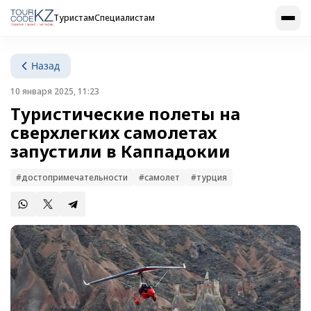
Туристам
Специалистам
Назад
10 января 2025, 11:23
Туристические полеты на
сверхлегких самолетах
запустили в Каппадокии
#достопримечательности
#самолет
#турция