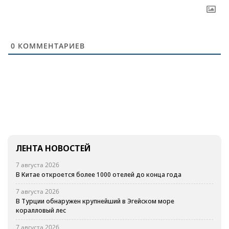
0
КОММЕНТАРИЕВ
ЛЕНТА НОВОСТЕЙ
7 августа 2026
В Китае откроется более 1000 отелей до конца года
7 августа 2026
В Турции обнаружен крупнейший в Эгейском море
коралловый лес
7 августа 2026