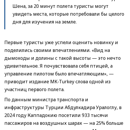
Шена, за 20 минут полета туристы могут
увидеть места, которые потребовали бы целого
дня для изучения на земле.
Первые туристы уже успели оценить новинку и
поделились своими впечатлениями. «Вид на
дымоходы и долины с такой высоты — это нечто
удивительное. Я почувствовала себя птицей, а
управление пилотом было впечатляющим», —
приводит издание MK-Turkey слова одной из
участниц первого полета.
По данным министра транспорта и
инфраструктуры Турции Абдулкадира Уралоглу, в
2024 году Каппадокию посетили 933 тысячи
пассажиров на воздушных шарах — на 25% больше