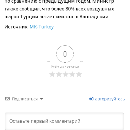
по сравнению с предыдущим годом. Министр
также сообщил, что более 80% всех воздушных
шаров Турции летает именно в Каппадокии.
Источник:
MK-Turkey
0
Рейтинг статьи
Подписаться
авторизуйтесь