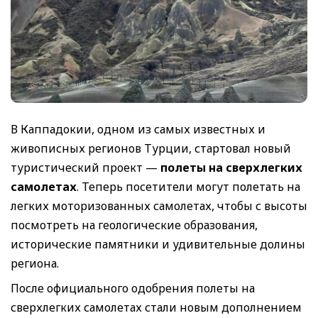
В Каппадокии, одном из самых известных и
живописных регионов Турции, стартовал новый
туристический проект —
полеты на сверхлегких
самолетах
. Теперь посетители могут полетать на
легких моторизованных самолетах, чтобы с высоты
посмотреть на геологические образования,
исторические памятники и удивительные долины
региона.
После официального одобрения полеты на
сверхлегких самолетах стали новым дополнением