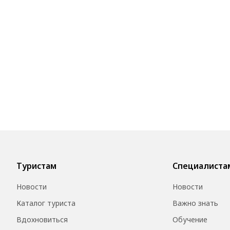
Туристам
Специалиста
Новости
Новости
Каталог туриста
Важно знать
Вдохновиться
Обучение