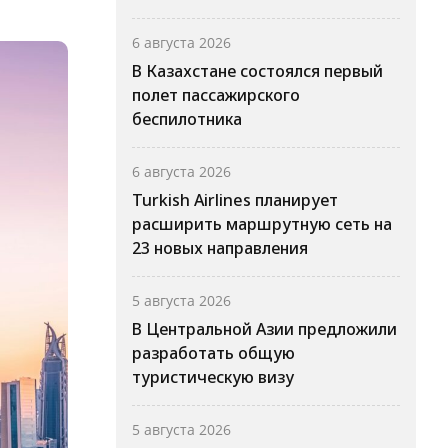
6 августа 2026
В Казахстане состоялся первый
полет пассажирского
беспилотника
6 августа 2026
Turkish Airlines планирует
расширить маршрутную сеть на
23 новых направления
5 августа 2026
В Центральной Азии предложили
разработать общую
туристическую визу
5 августа 2026