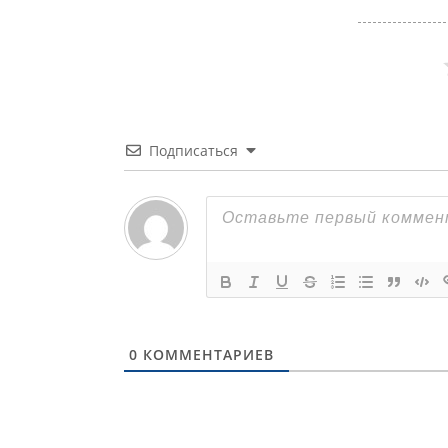
Подписаться
0
КОММЕНТАРИЕВ