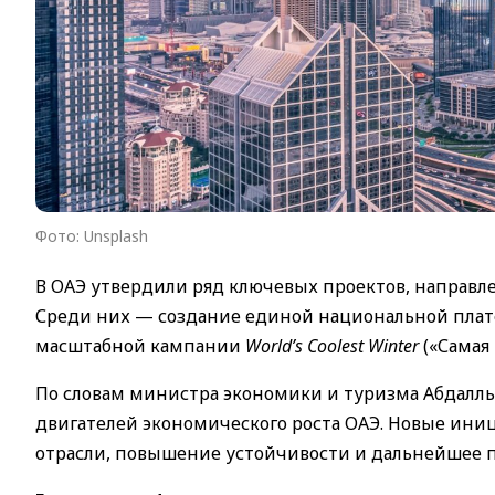
Фото: Unsplash
В ОАЭ утвердили ряд ключевых проектов, направле
Среди них — создание единой национальной плат
масштабной кампании
World’s Coolest Winter
(«Самая 
По словам министра экономики и туризма Абдаллы 
двигателей экономического роста ОАЭ. Новые ин
отрасли, повышение устойчивости и дальнейшее п