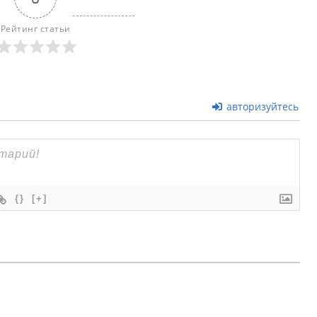
Рейтинг статьи
авторизуйтесь
{}
[+]