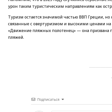
урон таким туристическим направлениям как остро
Туризм остается значимой частью ВВП Греции, но 
связанные с овертуризмом и высокими ценами на 
«Движение пляжных полотенец» — она призвана п
пляжей.
Подписаться