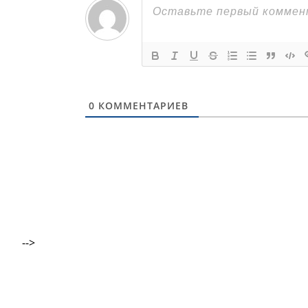
0
КОММЕНТАРИЕВ
-->