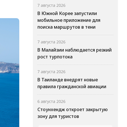
7 августа 2026
В Южной Корее запустили
мобильное приложение для
поиска маршрутов в тени
7 августа 2026
В Малайзии наблюдается резкий
рост турпотока
7 августа 2026
В Таиланде внедрят новые
правила гражданской авиации
6 августа 2026
Стоунхендж откроет закрытую
зону для туристов