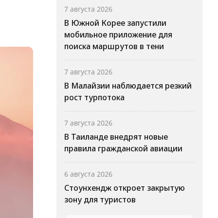
7 августа 2026
В Южной Корее запустили
мобильное приложение для
поиска маршрутов в тени
7 августа 2026
В Малайзии наблюдается резкий
рост турпотока
7 августа 2026
В Таиланде внедрят новые
правила гражданской авиации
6 августа 2026
Стоунхендж откроет закрытую
зону для туристов