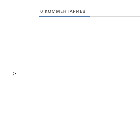
0
КОММЕНТАРИЕВ
-->