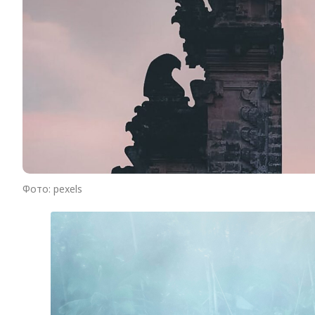
Фото: pexels