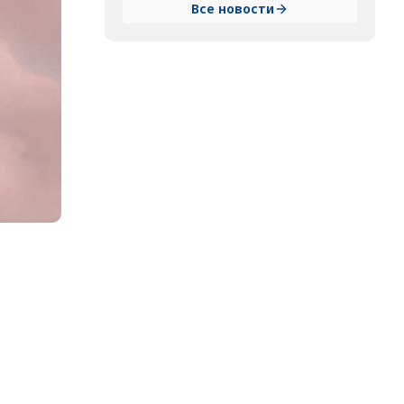
Все новости