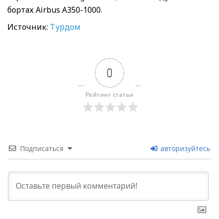
бортах Airbus A350-1000.
Источник:
Турдом
0
Рейтинг статьи
Подписаться
авторизуйтесь