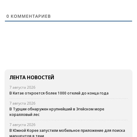
0
КОММЕНТАРИЕВ
ЛЕНТА НОВОСТЕЙ
7 августа 2026
В Китае откроется более 1000 отелей до конца года
7 августа 2026
В Турции обнаружен крупнейший в Эгейском море
коралловый лес
7 августа 2026
В Южной Корее запустили мобильное приложение для поиска
маршрутов в тени