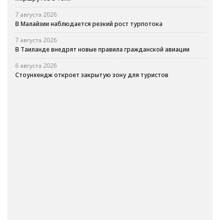
7 августа 2026
В Малайзии наблюдается резкий рост турпотока
7 августа 2026
В Таиланде внедрят новые правила гражданской авиации
6 августа 2026
Стоунхендж откроет закрытую зону для туристов