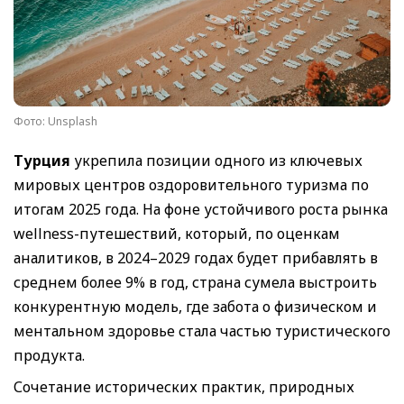
Фото: Unsplash
Турция
укрепила позиции одного из ключевых
мировых центров оздоровительного туризма по
итогам 2025 года. На фоне устойчивого роста рынка
wellness-путешествий, который, по оценкам
аналитиков, в 2024–2029 годах будет прибавлять в
среднем более 9% в год, страна сумела выстроить
конкурентную модель, где забота о физическом и
ментальном здоровье стала частью туристического
продукта.
Сочетание исторических практик, природных