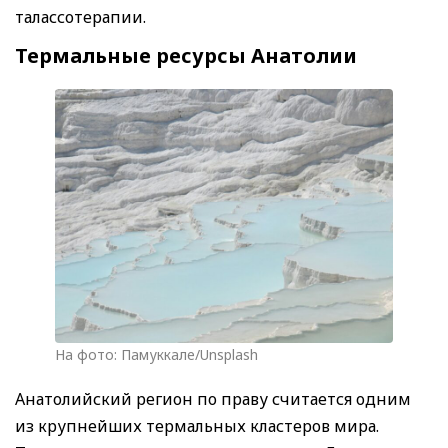
талассотерапии.
Термальные ресурсы Анатолии
На фото: Памуккале/Unsplash
Анатолийский регион по праву считается одним
из крупнейших термальных кластеров мира.