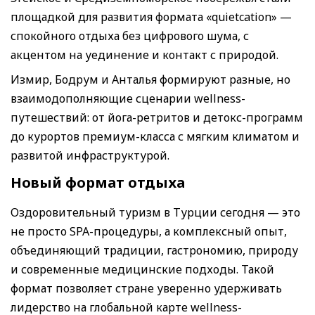
площадкой для развития формата «quietcation» —
спокойного отдыха без цифрового шума, с
акцентом на уединение и контакт с природой.
Измир, Бодрум и Анталья формируют разные, но
взаимодополняющие сценарии wellness-
путешествий: от йога-ретритов и детокс-программ
до курортов премиум-класса с мягким климатом и
развитой инфраструктурой.
Новый формат отдыха
Оздоровительный туризм в Турции сегодня — это
не просто SPA-процедуры, а комплексный опыт,
объединяющий традиции, гастрономию, природу
и современные медицинские подходы. Такой
формат позволяет стране уверенно удерживать
лидерство на глобальной карте wellness-