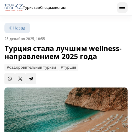
Туристам
Специалистам
Назад
25 декабря 2025, 10:55
Турция стала лучшим wellness-
направлением 2025 года
#оздоровительный туризм
#турция