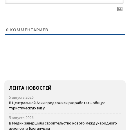
0
КОММЕНТАРИЕВ
ЛЕНТА НОВОСТЕЙ
5 августа 2026
В Центральной Азии предложили разработать общую
туристическую визу
5 августа 2026
В Индии завершили строительство нового международного
аэропорта Бхогапурам