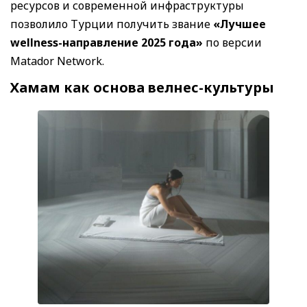
ресурсов и современной инфраструктуры
позволило Турции получить звание
«Лучшее
wellness-направление 2025 года»
по версии
Matador Network.
Хамам как основа велнес-культуры