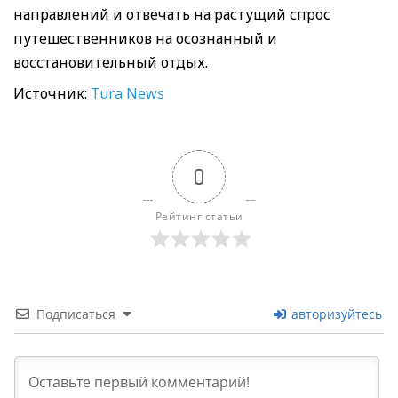
направлений и отвечать на растущий спрос
путешественников на осознанный и
восстановительный отдых.
Источник:
Tura News
0
Рейтинг статьи
Подписаться
авторизуйтесь