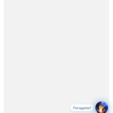
Погадаем?