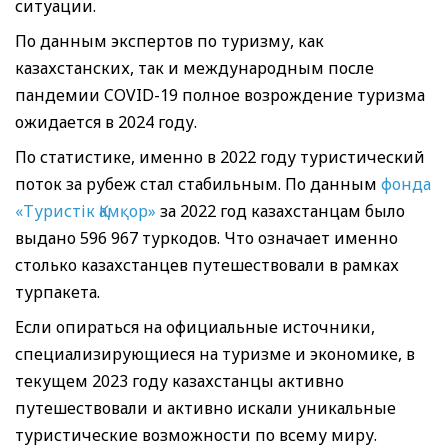
ситуации.
По данным экспертов по туризму, как
казахстанских, так и международным после
пандемии COVID-19 полное возрождение туризма
ожидается в 2024 году.
По статистике, именно в 2022 году туристический
поток за рубеж стал стабильным. По данным
фонда
«Туристік Қамқор»
за 2022 год казахстанцам было
выдано 596 967 туркодов. Что означает именно
столько казахстанцев путешествовали в рамках
турпакета.
Если опираться на официальные источники,
специализирующиеся на туризме и экономике, в
текущем 2023 году казахстанцы активно
путешествовали и активно искали уникальные
туристические возможности по всему миру.