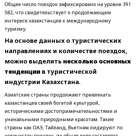
Общее число поездок зафиксировано на уровне 391
582, что свидетельствует о продолжающем
интересе казахстанцев к международному
туризму.
На основе данных о туристических
направлениях и количестве поездок,
можно выделить
несколько основных
тенденции
в туристической
индустрии Казахстана.
Азиатские страны продолжают привлекать
казахстанцев своей богатой культурой,
историческими достопримечательностями и
уникальными природными красотам. Такие
страны как ОАЭ, Тайланд, Вьетнам лидируют по
количеству поездок, их общая доля составляет