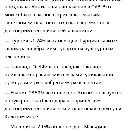
поездок из Казахстана направлено в ОАЭ. Это
может быть связано с привлекательным
сочетанием пляжного отдыха, современных
достопримечательностей и шопинга.
— Турция: 20.24% всех поездок. Турция славится
своим разнообразием курортов и культурным
наследием.
— Таиланд: 16.34% всех поездок. Таиланд
привлекает красивыми пляжами, уникальной
культурой и разнообразием развлечений.
— Египет: 23.53% всех поездок. Египет пользуется
популярностью благодаря историческим
достопримечательностям и пляжному отдыху на
Красном море.
— Мальдивы: 2.15% всех поездок. Мальдивы