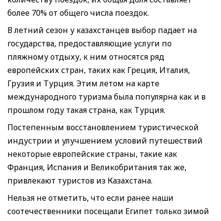
более 70% от общего числа поездок.
В летний сезон у казахстанцев выбор падает на
государства, предоставляющие услуги по
пляжному отдыху, к ним относятся ряд
европейских стран, таких как Греция, Италия,
Грузия и Турция. Этим летом на карте
международного туризма была популярна как и в
прошлом году такая страна, как Турция.
Постепенным восстановлением туристической
индустрии и улучшением условий путешествий
некоторые европейские страны, такие как
Франция, Испания и Великобритания так же,
привлекают туристов из Казахстана.
Нельзя не отметить, что если ранее наши
соотечественники посещали Египет только зимой