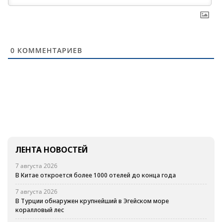
0
КОММЕНТАРИЕВ
ЛЕНТА НОВОСТЕЙ
7 августа 2026
В Китае откроется более 1000 отелей до конца года
7 августа 2026
В Турции обнаружен крупнейший в Эгейском море
коралловый лес