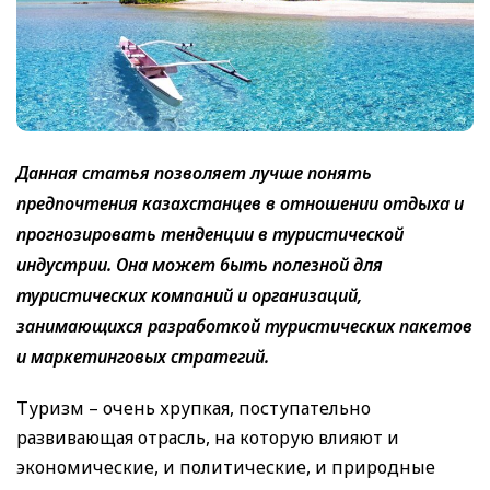
Данная статья позволяет лучше понять
предпочтения казахстанцев в отношении отдыха и
прогнозировать тенденции в туристической
индустрии. Она может быть полезной для
туристических компаний и организаций,
занимающихся разработкой туристических пакетов
и маркетинговых стратегий.
Туризм – очень хрупкая, поступательно
развивающая отрасль, на которую влияют и
экономические, и политические, и природные