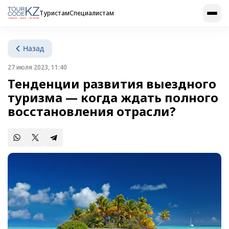
Туристам
Специалистам
Назад
27 июля 2023, 11:40
Тенденции развития выездного
туризма — когда ждать полного
восстановления отрасли?