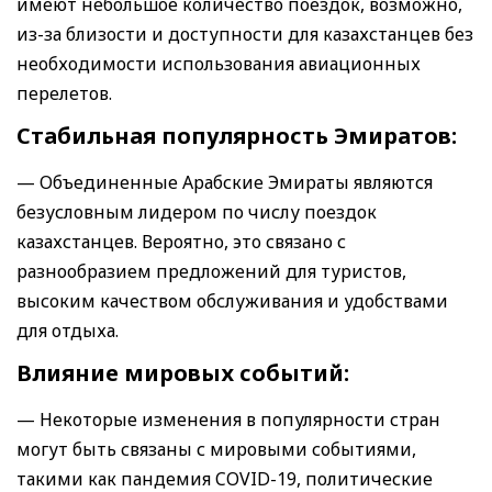
имеют небольшое количество поездок, возможно,
из-за близости и доступности для казахстанцев без
необходимости использования авиационных
перелетов.
Стабильная популярность Эмиратов:
— Объединенные Арабские Эмираты являются
безусловным лидером по числу поездок
казахстанцев. Вероятно, это связано с
разнообразием предложений для туристов,
высоким качеством обслуживания и удобствами
для отдыха.
Влияние мировых событий:
— Некоторые изменения в популярности стран
могут быть связаны с мировыми событиями,
такими как пандемия COVID-19, политические