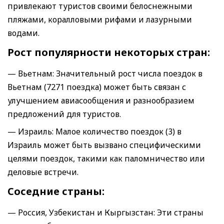
привлекают туристов своими белоснежными
пляжами, коралловыми рифами и лазурными
водами.
Рост популярности некоторых стран:
— Вьетнам: Значительный рост числа поездок в
Вьетнам (7271 поездка) может быть связан с
улучшением авиасообщения и разнообразием
предложений для туристов.
— Израиль: Малое количество поездок (3) в
Израиль может быть вызвано специфическими
целями поездок, такими как паломничество или
деловые встречи.
Соседние страны:
— Россия, Узбекистан и Кыргызстан: Эти страны