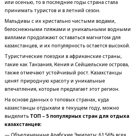
или осенью, то в последние годы страна стала
принимать туристов и в летний сезон.
Мальдивы с их кристально чистыми водами,
белоснежными пляжами и уникальными водными
виллами продолжают оставаться магнитом для
казахстанцев, и их популярность остается высокой.
Туристические поездки в африканские страны,
такие как Танзания, Кения и Сейшельские острова,
также отмечают устойчивый рост. Казахстанцы
ценят природную красоту и уникальные
впечатления, которые предлагает этот регион.
На основе данных о топовых странах, куда
казахстанцы отдыхали в текущем году, можно
выделить
ТОП – 5 популярных стран для отдыха
казахстанцев:
— Объединенные Арабские Эмираты: 61.56% всех