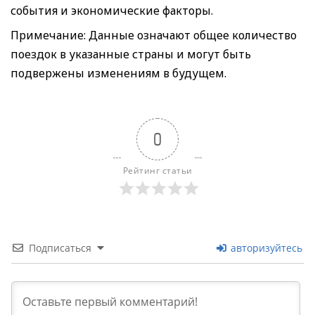
события и экономические факторы.
Примечание: Данные означают общее количество
поездок в указанные страны и могут быть
подвержены изменениям в будущем.
0
Рейтинг статьи
Подписаться
авторизуйтесь