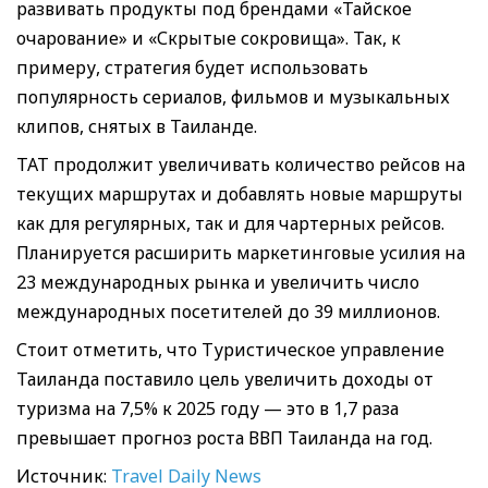
развивать продукты под брендами «Тайское
очарование» и «Скрытые сокровища». Так, к
примеру, стратегия будет использовать
популярность сериалов, фильмов и музыкальных
клипов, снятых в Таиланде.
ТАТ продолжит увеличивать количество рейсов на
текущих маршрутах и добавлять новые маршруты
как для регулярных, так и для чартерных рейсов.
Планируется расширить маркетинговые усилия на
23 международных рынка и увеличить число
международных посетителей до 39 миллионов.
Стоит отметить, что Tуристическое управление
Таиланда поставило цель увеличить доходы от
туризма на 7,5% к 2025 году — это в 1,7 раза
превышает прогноз роста ВВП Таиланда на год.
Источник:
Travel Daily News