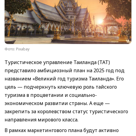
Фото: Pixabay
Туристическое управление Таиланда (ТАТ)
представило амбициозный план на 2025 год под
названием «Великий год туризма Таиланда». Его
цель — подчеркнуть ключевую роль тайского
туризма в процветании и социально-
экономическом развитии страны. А еще —
закрепить за королевством статус туристического
направления мирового класса.
В рамках маркетингового плана будут активно