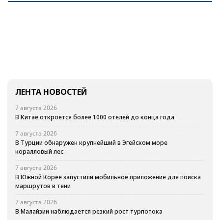
ЛЕНТА НОВОСТЕЙ
7 августа 2026
В Китае откроется более 1000 отелей до конца года
7 августа 2026
В Турции обнаружен крупнейший в Эгейском море
коралловый лес
7 августа 2026
В Южной Корее запустили мобильное приложение для поиска
маршрутов в тени
7 августа 2026
В Малайзии наблюдается резкий рост турпотока