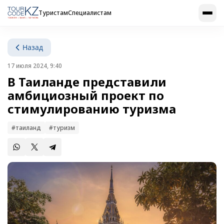
Туристам
Специалистам
Назад
17 июля 2024, 9:40
В Таиланде представили
амбициозный проект по
стимулированию туризма
#таиланд
#туризм