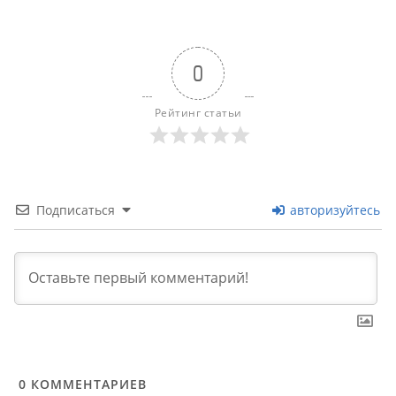
0
Рейтинг статьи
Подписаться
авторизуйтесь
0
КОММЕНТАРИЕВ