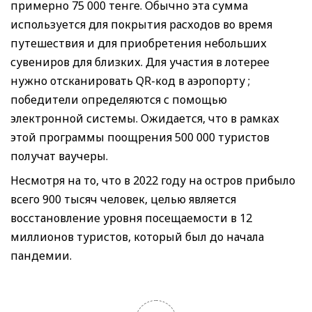
примерно 75 000 тенге. Обычно эта сумма
используется для покрытия расходов во время
путешествия и для приобретения небольших
сувениров для близких. Для участия в лотерее
нужно отсканировать QR-код в аэропорту ;
победители определяются с помощью
электронной системы. Ожидается, что в рамках
этой программы поощрения 500 000 туристов
получат ваучеры.
Несмотря на то, что в 2022 году на остров прибыло
всего 900 тысяч человек, целью является
восстановление уровня посещаемости в 12
миллионов туристов, который был до начала
пандемии.