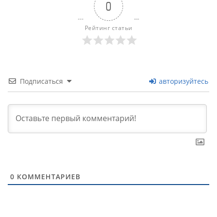
0
Рейтинг статьи
Подписаться
авторизуйтесь
0
КОММЕНТАРИЕВ