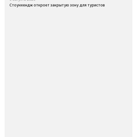
Стоунхендж откроет закрытую зону для туристов