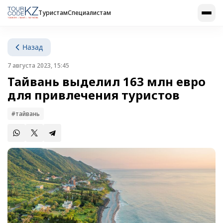
Туристам
Специалистам
Назад
7 августа 2023, 15:45
Тайвань выделил 163 млн евро
для привлечения туристов
#тайвань