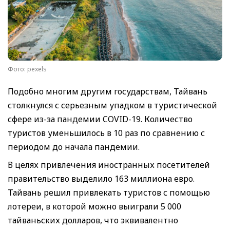
Фото: pexels
Подобно многим другим государствам, Тайвань
столкнулся с серьезным упадком в туристической
сфере из-за пандемии COVID-19. Количество
туристов уменьшилось в 10 раз по сравнению с
периодом до начала пандемии.
В целях привлечения иностранных посетителей
правительство выделило 163 миллиона евро.
Тайвань решил привлекать туристов с помощью
лотереи, в которой можно выиграли 5 000
тайваньских долларов, что эквивалентно