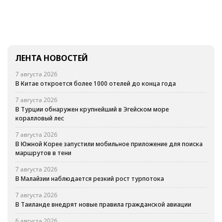
ЛЕНТА НОВОСТЕЙ
7 августа 2026
В Китае откроется более 1000 отелей до конца года
7 августа 2026
В Турции обнаружен крупнейший в Эгейском море
коралловый лес
7 августа 2026
В Южной Корее запустили мобильное приложение для поиска
маршрутов в тени
7 августа 2026
В Малайзии наблюдается резкий рост турпотока
7 августа 2026
В Таиланде внедрят новые правила гражданской авиации
6 августа 2026