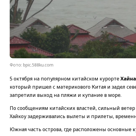
Фото: bpic.588ku.com
5 октября на популярном китайском курорте
Хайна
который пришел с материкового Китая и задел сев
запретили выход на пляжи и купание в море.
По сообщениям китайских властей, сильный ветер 
Хайкоу задерживались вылеты и прилеты, временн
Южная часть острова, где расположены основные