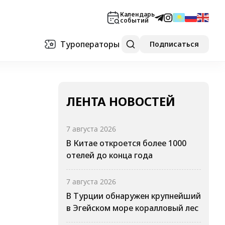
Календарь
событий
Туроператоры
Подписаться
ЛЕНТА НОВОСТЕЙ
7 августа 2026
В Китае откроется более 1000
отелей до конца года
7 августа 2026
В Турции обнаружен крупнейший
в Эгейском море коралловый лес