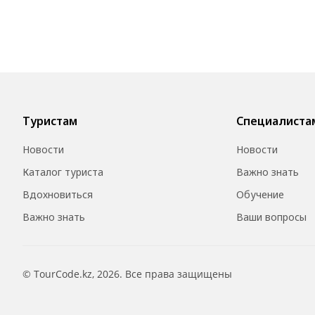
Туристам
Специалиста
Новости
Новости
Каталог туриста
Важно знать
Вдохновиться
Обучение
Важно знать
Ваши вопросы
© TourCode.kz, 2026. Все права защищены