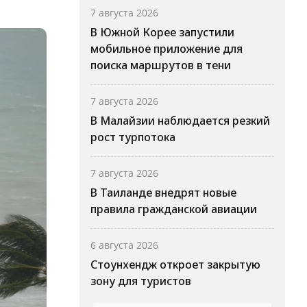
7 августа 2026
В Южной Корее запустили
мобильное приложение для
поиска маршрутов в тени
7 августа 2026
В Малайзии наблюдается резкий
рост турпотока
7 августа 2026
В Таиланде внедрят новые
правила гражданской авиации
6 августа 2026
Стоунхендж откроет закрытую
зону для туристов