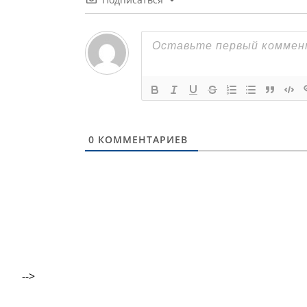
0
КОММЕНТАРИЕВ
-->