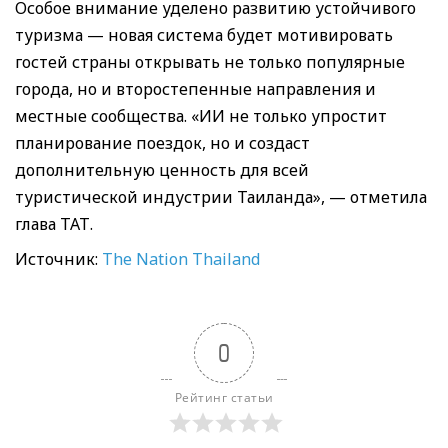
Особое внимание уделено развитию устойчивого
туризма — новая система будет мотивировать
гостей страны открывать не только популярные
города, но и второстепенные направления и
местные сообщества. «ИИ не только упростит
планирование поездок, но и создаст
дополнительную ценность для всей
туристической индустрии Таиланда», — отметила
глава ТАТ.
Источник:
The Nation Thailand
0
Рейтинг статьи