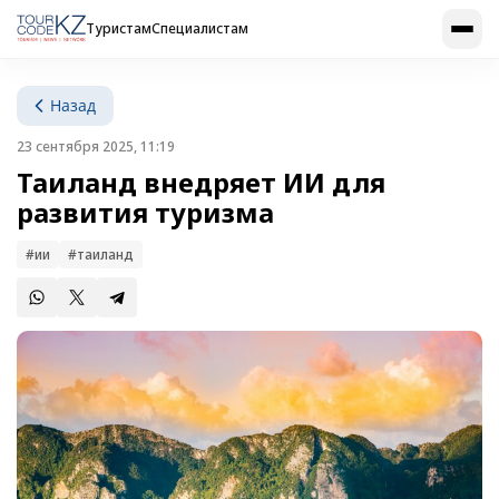
Туристам
Специалистам
Назад
23 сентября 2025, 11:19
Таиланд внедряет ИИ для
развития туризма
#ии
#таиланд