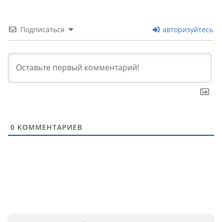
Подписаться
авторизуйтесь
0
КОММЕНТАРИЕВ