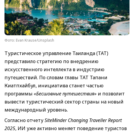
Фото: Evan Krause/Unsplash
Туристическое управление Таиланда (TAT)
представило стратегию по внедрению
искусственного интеллекта в индустрию
путешествий. По словам главы TAT Тапани
Киатпхайбул, инициатива станет частью
программы
«Бесшовные путешествия»
и позволит
вывести туристический сектор страны на новый
международный уровень.
Согласно отчету
SiteMinder Changing Traveller Report
2025
, ИИ уже активно меняет поведение туристов