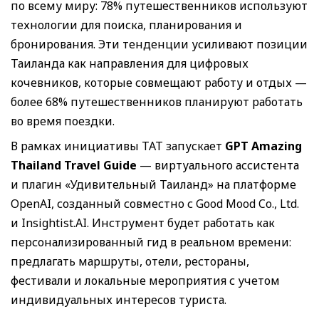
по всему миру: 78% путешественников используют
технологии для поиска, планирования и
бронирования. Эти тенденции усиливают позиции
Таиланда как направления для цифровых
кочевников, которые совмещают работу и отдых —
более 68% путешественников планируют работать
во время поездки.
В рамках инициативы TAT запускает
GPT Amazing
Thailand Travel Guide
— виртуального ассистента
и плагин «Удивительный Таиланд» на платформе
OpenAI, созданный совместно с Good Mood Co., Ltd.
и Insightist.AI. Инструмент будет работать как
персонализированный гид в реальном времени:
предлагать маршруты, отели, рестораны,
фестивали и локальные мероприятия с учетом
индивидуальных интересов туриста.