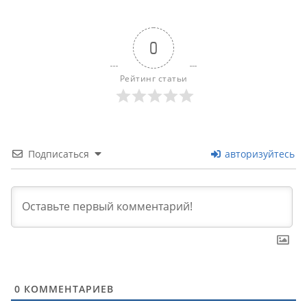
0
Рейтинг статьи
Подписаться
авторизуйтесь
0
КОММЕНТАРИЕВ