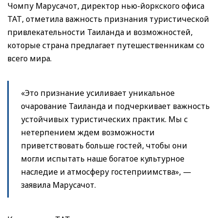
Чомпу Марусачот, директор нью-йоркского офиса
ТАТ, отметила важность признания туристической
привлекательности Таиланда и возможностей,
которые страна предлагает путешественникам со
всего мира.
«Это признание усиливает уникальное
очарование Таиланда и подчеркивает важность
устойчивых туристических практик. Мы с
нетерпением ждем возможности
приветствовать больше гостей, чтобы они
могли испытать наше богатое культурное
наследие и атмосферу гостеприимства», —
заявила Марусачот.