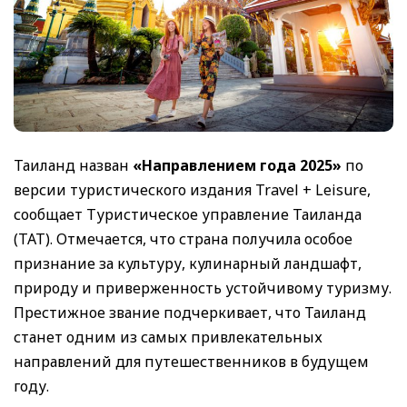
Таиланд назван
«Направлением года 2025»
по
версии туристического издания Travel + Leisure,
сообщает Туристическое управление Таиланда
(TAT). Отмечается, что страна получила особое
признание за культуру, кулинарный ландшафт,
природу и приверженность устойчивому туризму.
Престижное звание подчеркивает, что Таиланд
станет одним из самых привлекательных
направлений для путешественников в будущем
году.