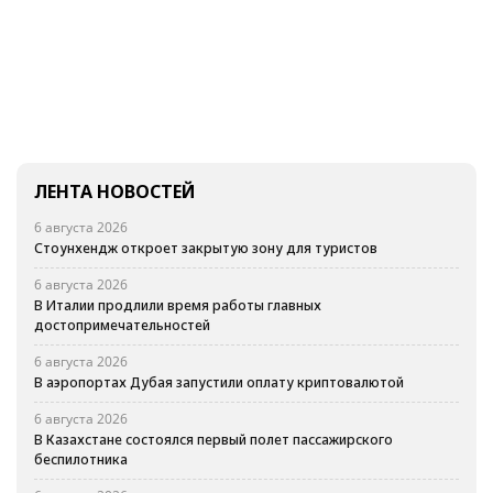
ЛЕНТА НОВОСТЕЙ
6 августа 2026
Стоунхендж откроет закрытую зону для туристов
6 августа 2026
В Италии продлили время работы главных
достопримечательностей
6 августа 2026
В аэропортах Дубая запустили оплату криптовалютой
6 августа 2026
В Казахстане состоялся первый полет пассажирского
беспилотника