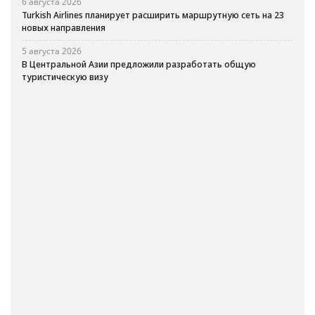
6 августа 2026
Turkish Airlines планирует расширить маршрутную сеть на 23
новых направления
5 августа 2026
В Центральной Азии предложили разработать общую
туристическую визу