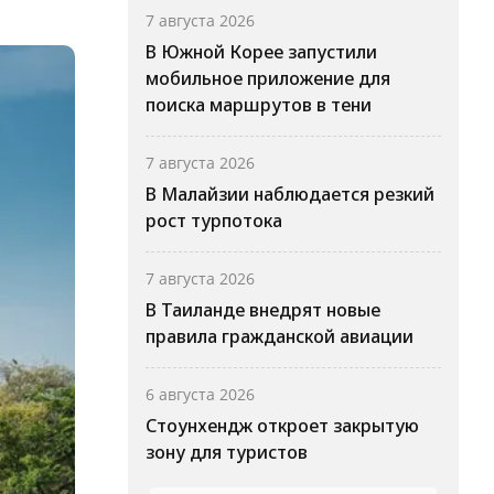
7 августа 2026
В Южной Корее запустили
мобильное приложение для
поиска маршрутов в тени
7 августа 2026
В Малайзии наблюдается резкий
рост турпотока
7 августа 2026
В Таиланде внедрят новые
правила гражданской авиации
6 августа 2026
Стоунхендж откроет закрытую
зону для туристов