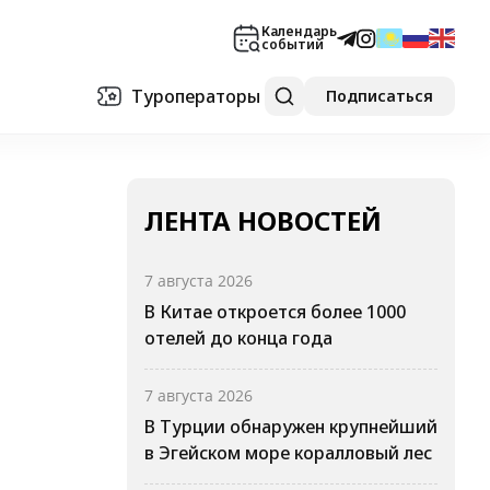
Календарь
событий
Туроператоры
Подписаться
ЛЕНТА НОВОСТЕЙ
7 августа 2026
В Китае откроется более 1000
отелей до конца года
7 августа 2026
В Турции обнаружен крупнейший
в Эгейском море коралловый лес