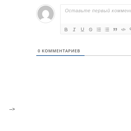
0
КОММЕНТАРИЕВ
-->