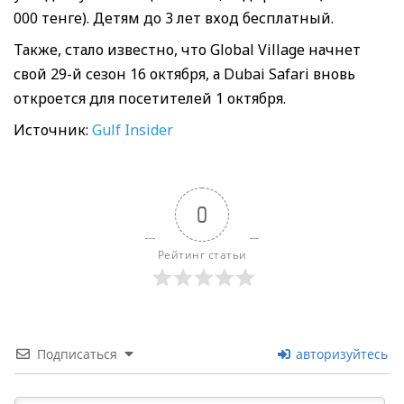
000 тенге). Детям до 3 лет вход бесплатный.
Также, стало известно, что Global Village начнет
свой 29-й сезон 16 октября, а Dubai Safari вновь
откроется для посетителей 1 октября.
Источник:
Gulf Insider
0
Рейтинг статьи
Подписаться
авторизуйтесь