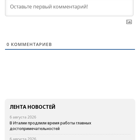
0
КОММЕНТАРИЕВ
ЛЕНТА НОВОСТЕЙ
6 августа 2026
В Италии продлили время работы главных
достопримечательностей
6 августа 2026