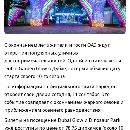
С окончанием лета жители и гости ОАЭ ждут
открытия популярных уличных
достопримечательностей. Одной из них является
Dubai Garden Glow в Дубае, который объявил дату
старта своего 10-го сезона.
По информации с официального сайта парка, он
откроет свои двери сегодня, 11 сентября. Это
событие совпадает с окончанием жаркого сезона и
приближением осеннего равноденствия.
Билеты на посещение Dubai Glow и Dinosaur Park
уже доступны по цене от 78,75 дирхамов (около 10