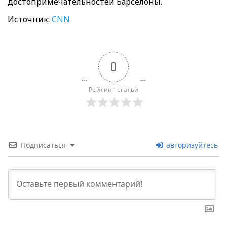
достопримечательностей Барселоны.
Источник:
CNN
0
Рейтинг статьи
Подписаться
авторизуйтесь