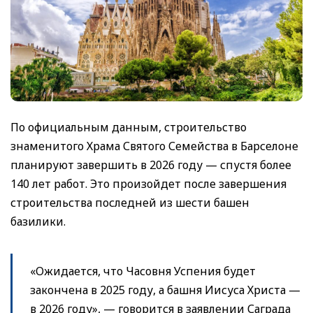
По официальным данным, строительство
знаменитого Храма Святого Семейства в Барселоне
планируют завершить в 2026 году — спустя более
140 лет работ. Это произойдет после завершения
строительства последней из шести башен
базилики.
«Ожидается, что Часовня Успения будет
закончена в 2025 году, а башня Иисуса Христа —
в 2026 году», — говорится в заявлении Саграда