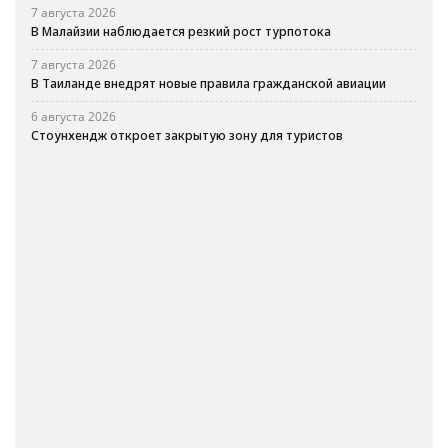
7 августа 2026
В Малайзии наблюдается резкий рост турпотока
7 августа 2026
В Таиланде внедрят новые правила гражданской авиации
6 августа 2026
Стоунхендж откроет закрытую зону для туристов