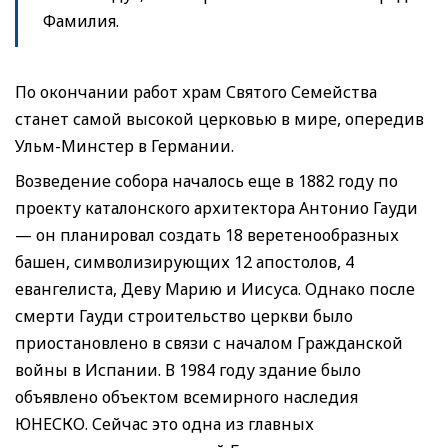
Фамилия.
По окончании работ храм Святого Семейства
станет самой высокой церковью в мире, опередив
Ульм-Минстер в Германии.
Возведение собора началось еще в 1882 году по
проекту каталонского архитектора Антонио Гауди
— он планировал создать 18 веретенообразных
башен, символизирующих 12 апостолов, 4
евангелиста, Деву Марию и Иисуса. Однако после
смерти Гауди строительство церкви было
приостановлено в связи с началом Гражданской
войны в Испании. В 1984 году здание было
объявлено объектом всемирного наследия
ЮНЕСКО. Сейчас это одна из главных