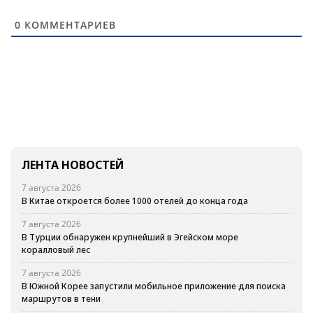
0
КОММЕНТАРИЕВ
ЛЕНТА НОВОСТЕЙ
7 августа 2026
В Китае откроется более 1000 отелей до конца года
7 августа 2026
В Турции обнаружен крупнейший в Эгейском море
коралловый лес
7 августа 2026
В Южной Корее запустили мобильное приложение для поиска
маршрутов в тени