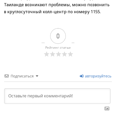
Таиланде возникают проблемы, можно позвонить
в круглосуточный колл-центр по номеру 1155.
0
Рейтинг статьи
Подписаться
авторизуйтесь