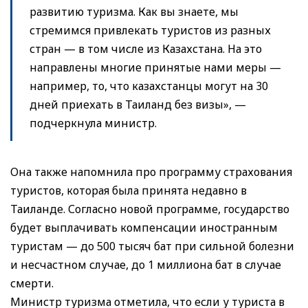
развитию туризма. Как вы знаете, мы
стремимся привлекать туристов из разных
стран — в том числе из Казахстана. На это
направлены многие принятые нами меры —
например, то, что казахстанцы могут на 30
дней приехать в Таиланд без визы», —
подчеркнула министр.
Она также напомнила про программу страхования
туристов, которая была принята недавно в
Таиланде. Согласно новой программе, государство
будет выплачивать компенсации иностранным
туристам — до 500 тысяч бат при сильной болезни
и несчастном случае, до 1 миллиона бат в случае
смерти.
Министр туризма отметила, что если у туриста в