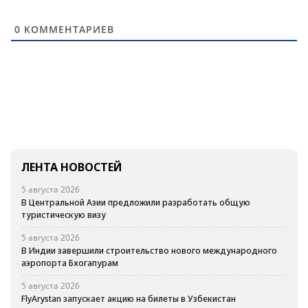
0
КОММЕНТАРИЕВ
ЛЕНТА НОВОСТЕЙ
5 августа 2026
В Центральной Азии предложили разработать общую
туристическую визу
5 августа 2026
В Индии завершили строительство нового международного
аэропорта Бхогапурам
5 августа 2026
FlyArystan запускает акцию на билеты в Узбекистан