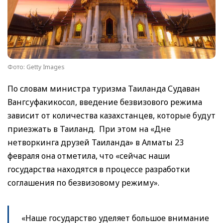
Фото: Getty Images
По словам министра туризма Таиланда Судаван
Вангсуфакикосол, введение безвизового режима
зависит от количества казахстанцев, которые будут
приезжать в Таиланд. При этом на «Дне
нетворкинга друзей Таиланда» в Алматы 23
февраля она отметила, что «сейчас наши
государства находятся в процессе разработки
соглашения по безвизовому режиму».
«Наше государство уделяет большое внимание