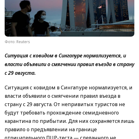
Фото: Reuters
Ситуация с ковидом в Сингапуре нормализуется, и
власти объявили о смягчении правил въезда в страну
с 29 августа.
Ситуация с ковидом в Сингапуре нормализуется, и
власти объявили о смягчении правил въезда в
страну с 29 августа. От непривитых туристов не
будут требовать прохождение семидневного
карантина по прибытии. Для них сохраняется лишь
правило о предъявлении на границе
отрицательного ПЦР-теста — сделанного не