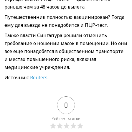
раньше чем за 48 часов до вылета.
Путешественник полностью вакцинирован? Тогда
ему для въезда не понадобится и ПЦР-тест.
Также власти Сингапура решили отменить
требование о ношении масок в помещении. Но они
все еще понадобятся в общественном транспорте
и местах повышенного риска, включая
медицинские учреждения.
Источник:
Reuters
0
Рейтинг статьи