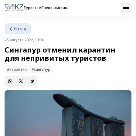
Туристам
Специалистам
Назад
25 августа 2022, 13:30
Сингапур отменил карантин
для непривитых туристов
#карантин
#сингапур