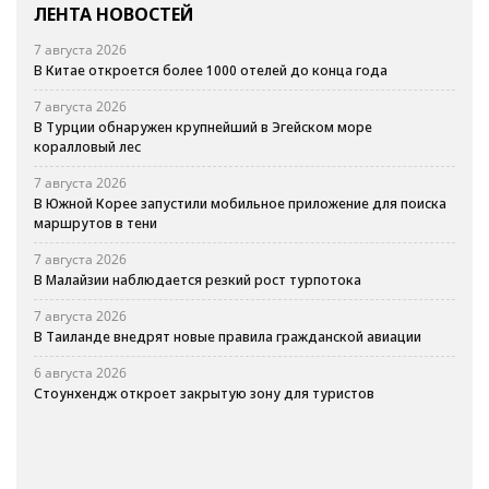
ЛЕНТА НОВОСТЕЙ
7 августа 2026
В Китае откроется более 1000 отелей до конца года
7 августа 2026
В Турции обнаружен крупнейший в Эгейском море
коралловый лес
7 августа 2026
В Южной Корее запустили мобильное приложение для поиска
маршрутов в тени
7 августа 2026
В Малайзии наблюдается резкий рост турпотока
7 августа 2026
В Таиланде внедрят новые правила гражданской авиации
6 августа 2026
Стоунхендж откроет закрытую зону для туристов