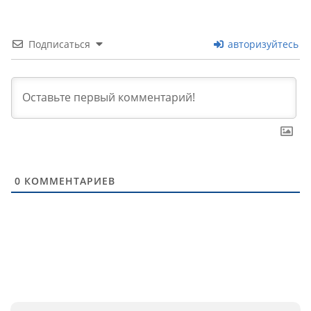
Подписаться
авторизуйтесь
0
КОММЕНТАРИЕВ