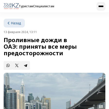
Туристам
Специалистам
Назад
13 февраля 2024, 13:11
Проливные дожди в
ОАЭ: приняты все меры
предосторожности