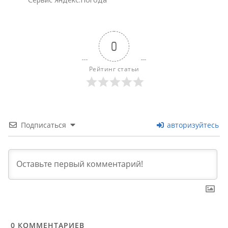
0
Рейтинг статьи
Подписаться
авторизуйтесь
0
КОММЕНТАРИЕВ