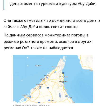
департамента туризма и культуры Абу-Даби.
Она также отметила, что дожди лили всего день, а
сейчас в Абу-Даби вновь светит солнце.
По данным сервисов мониторинга погоды в
режиме реального времени, осадков в других
регионах ОАЭ также не наблюдается.
Сервис Яндекс.Погода