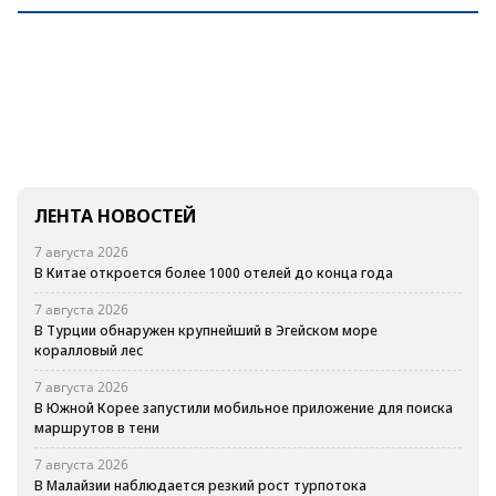
ЛЕНТА НОВОСТЕЙ
7 августа 2026
В Китае откроется более 1000 отелей до конца года
7 августа 2026
В Турции обнаружен крупнейший в Эгейском море
коралловый лес
7 августа 2026
В Южной Корее запустили мобильное приложение для поиска
маршрутов в тени
7 августа 2026
В Малайзии наблюдается резкий рост турпотока