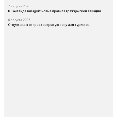
7 августа 2026
В Таиланде внедрят новые правила гражданской авиации
6 августа 2026
Стоунхендж откроет закрытую зону для туристов