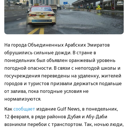
На города Объединенных Арабских Эмиратов
обрушились сильные дожди. В стране в
понедельник был объявлен оранжевый уровень
погодной опасности. В связи с непогодой школы и
госучреждения переведены на удаленку, жителей
городов и туристов призвали держаться подальше
от залива, пока погодные условия не
нормализуются.
Как
сообщает
издание Gulf News, в понедельник,
12 февраля, в ряде районов Дубая и Абу-Даби
возникли перебои с транспортом. Так, ночью люди,