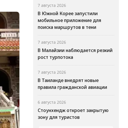
7 августа 2026
В Южной Корее запустили
мобильное приложение для
поиска маршрутов в тени
7 августа 2026
В Малайзии наблюдается резкий
рост турпотока
7 августа 2026
В Таиланде внедрят новые
правила гражданской авиации
6 августа 2026
Стоунхендж откроет закрытую
зону для туристов