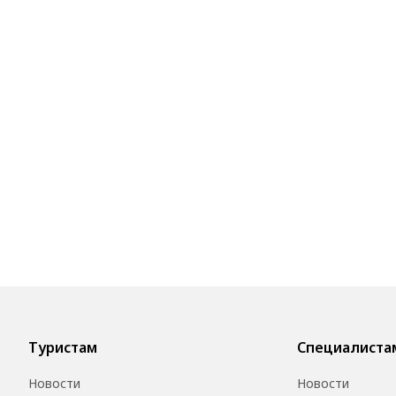
Туристам
Специалиста
Новости
Новости