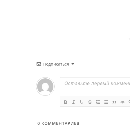
Подписаться
0
КОММЕНТАРИЕВ