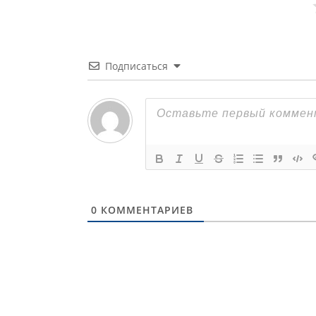
Подписаться
0
КОММЕНТАРИЕВ