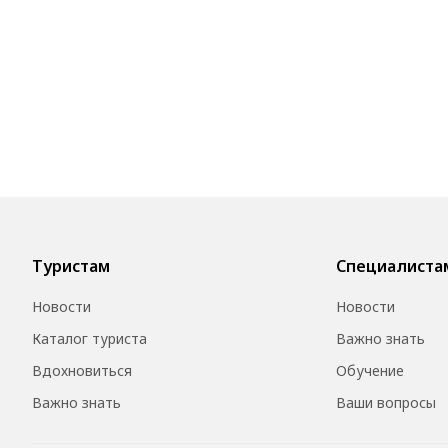
Туристам
Специалиста
Новости
Новости
Каталог туриста
Важно знать
Вдохновиться
Обучение
Важно знать
Ваши вопросы