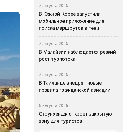
7 августа 2026
В Южной Корее запустили
мобильное приложение для
поиска маршрутов в тени
7 августа 2026
В Малайзии наблюдается резкий
рост турпотока
7 августа 2026
В Таиланде внедрят новые
правила гражданской авиации
6 августа 2026
Стоунхендж откроет закрытую
зону для туристов